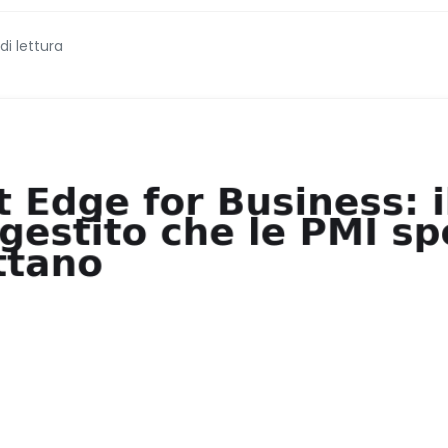
di lettura