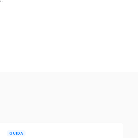
GUIDA