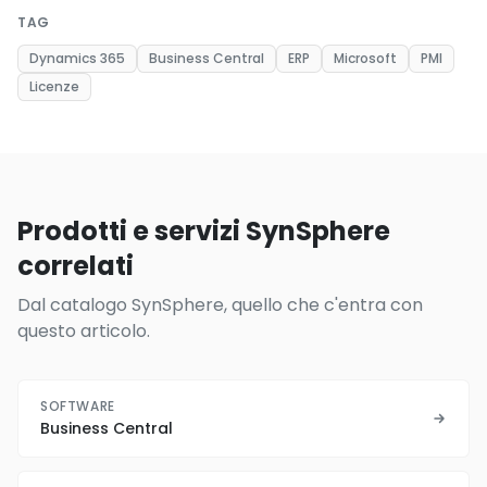
TAG
Dynamics 365
Business Central
ERP
Microsoft
PMI
Licenze
Prodotti e servizi SynSphere
correlati
Dal catalogo SynSphere, quello che c'entra con
questo articolo.
SOFTWARE
Business Central