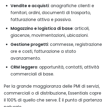
Vendite e acquisti
: anagrafiche clienti e
fornitori, ordini, documenti di trasporto,
fatturazione attiva e passiva.
Magazzino e logistica di base
: articoli,
giacenze, movimentazioni, ubicazioni.
Gestione progetti
: commesse, registrazione
ore e costi, fatturazione a stato
avanzamento.
CRM leggero
: opportunità, contatti, attività
commerciali di base.
Per la grande maggioranza delle PMI di servizi,
commerciali o di distribuzione, Essentials copre
il 100% di quello che serve. È il punto di partenza
naturale.