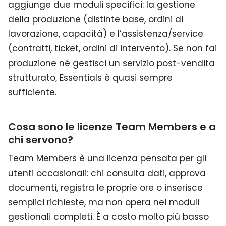
aggiunge due moduli specifici: la gestione
della produzione (distinte base, ordini di
lavorazione, capacità) e l’assistenza/service
(contratti, ticket, ordini di intervento). Se non fai
produzione né gestisci un servizio post-vendita
strutturato, Essentials è quasi sempre
sufficiente.
Cosa sono le licenze Team Members e a
chi servono?
Team Members è una licenza pensata per gli
utenti occasionali: chi consulta dati, approva
documenti, registra le proprie ore o inserisce
semplici richieste, ma non opera nei moduli
gestionali completi. È a costo molto più basso