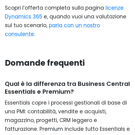
Scopri l’offerta completa sulla pagina
licenze
Dynamics 365
e, quando vuoi una valutazione
sul tuo scenario,
parla con un nostro
consulente
.
Domande frequenti
Qual è la differenza tra Business Central
Essentials e Premium?
Essentials copre i processi gestionali di base di
una PMI: contabilità, vendite e acquisti,
magazzino, progetti, CRM leggero e
fatturazione. Premium include tutto Essentials e