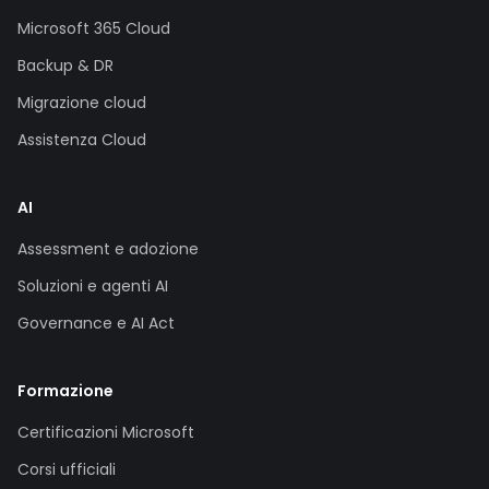
Microsoft 365 Cloud
Backup & DR
Migrazione cloud
Assistenza Cloud
AI
Assessment e adozione
Soluzioni e agenti AI
Governance e AI Act
Formazione
Certificazioni Microsoft
Corsi ufficiali