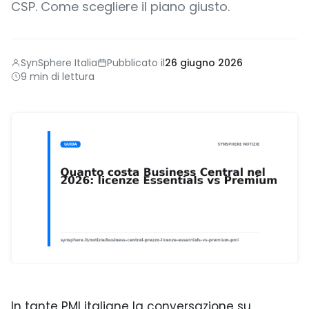
CSP. Come scegliere il piano giusto.
SynSphere Italia
Pubblicato il
26 giugno 2026
9 min di lettura
In tante PMI italiane la conversazione su