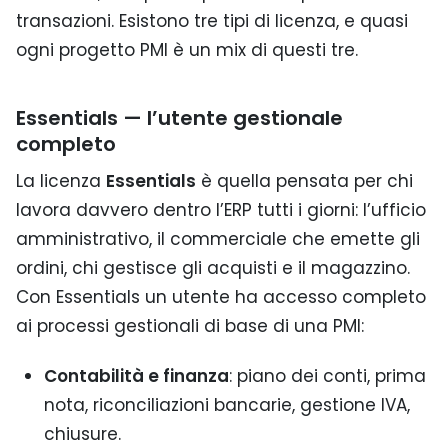
transazioni. Esistono tre tipi di licenza, e quasi
ogni progetto PMI è un mix di questi tre.
Essentials — l’utente gestionale
completo
La licenza
Essentials
è quella pensata per chi
lavora davvero dentro l’ERP tutti i giorni: l’ufficio
amministrativo, il commerciale che emette gli
ordini, chi gestisce gli acquisti e il magazzino.
Con Essentials un utente ha accesso completo
ai processi gestionali di base di una PMI:
Contabilità e finanza
: piano dei conti, prima
nota, riconciliazioni bancarie, gestione IVA,
chiusure.