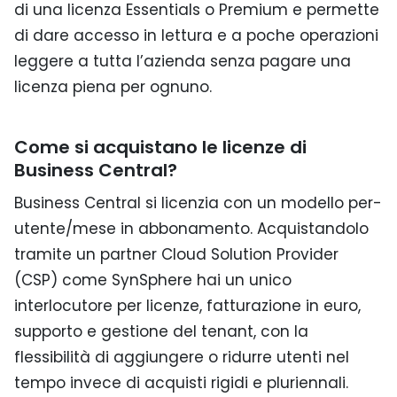
di una licenza Essentials o Premium e permette
di dare accesso in lettura e a poche operazioni
leggere a tutta l’azienda senza pagare una
licenza piena per ognuno.
Come si acquistano le licenze di
Business Central?
Business Central si licenzia con un modello per-
utente/mese in abbonamento. Acquistandolo
tramite un partner Cloud Solution Provider
(CSP) come SynSphere hai un unico
interlocutore per licenze, fatturazione in euro,
supporto e gestione del tenant, con la
flessibilità di aggiungere o ridurre utenti nel
tempo invece di acquisti rigidi e pluriennali.