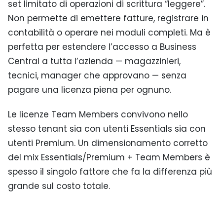
set limitato di operazioni di scrittura “leggere”.
Non permette di emettere fatture, registrare in
contabilità o operare nei moduli completi. Ma è
perfetta per estendere l’accesso a Business
Central a tutta l’azienda — magazzinieri,
tecnici, manager che approvano — senza
pagare una licenza piena per ognuno.
Le licenze Team Members convivono nello
stesso tenant sia con utenti Essentials sia con
utenti Premium. Un dimensionamento corretto
del mix Essentials/Premium + Team Members è
spesso il singolo fattore che fa la differenza più
grande sul costo totale.