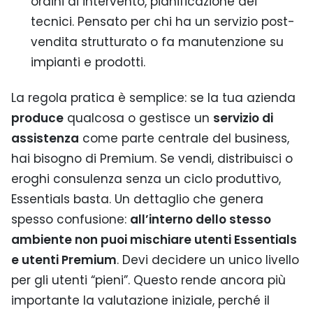
ordini di intervento, pianificazione dei
tecnici. Pensato per chi ha un servizio post-
vendita strutturato o fa manutenzione su
impianti e prodotti.
La regola pratica è semplice: se la tua azienda
produce
qualcosa o gestisce un
servizio di
assistenza
come parte centrale del business,
hai bisogno di Premium. Se vendi, distribuisci o
eroghi consulenza senza un ciclo produttivo,
Essentials basta. Un dettaglio che genera
spesso confusione:
all’interno dello stesso
ambiente non puoi mischiare utenti Essentials
e utenti Premium
. Devi decidere un unico livello
per gli utenti “pieni”. Questo rende ancora più
importante la valutazione iniziale, perché il