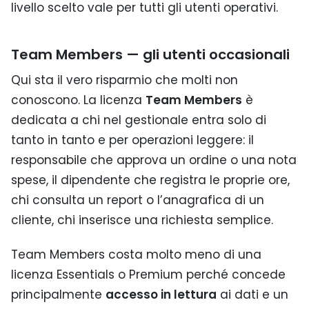
livello scelto vale per tutti gli utenti operativi.
Team Members — gli utenti occasionali
Qui sta il vero risparmio che molti non
conoscono. La licenza
Team Members
è
dedicata a chi nel gestionale entra solo di
tanto in tanto e per operazioni leggere: il
responsabile che approva un ordine o una nota
spese, il dipendente che registra le proprie ore,
chi consulta un report o l’anagrafica di un
cliente, chi inserisce una richiesta semplice.
Team Members costa molto meno di una
licenza Essentials o Premium perché concede
principalmente
accesso in lettura
ai dati e un