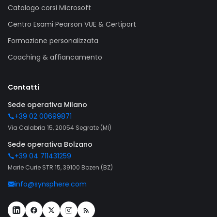
Catalogo corsi Microsoft
Centro Esami Pearson VUE & Certiport
Formazione personalizzata
Coaching & affiancamento
Contatti
Sede operativa Milano
+39 02 00699871
Via Calabria 15, 20054 Segrate (MI)
Sede operativa Bolzano
+39 04 711431259
Marie Curie STR 15, 39100 Bozen (BZ)
info@synsphere.com