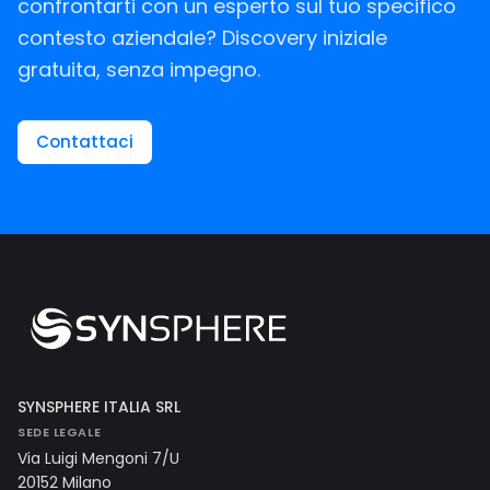
confrontarti con un esperto sul tuo specifico
contesto aziendale? Discovery iniziale
gratuita, senza impegno.
Contattaci
SYNSPHERE ITALIA SRL
SEDE LEGALE
Via Luigi Mengoni 7/U
20152 Milano