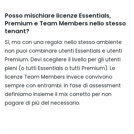
Posso mischiare licenze Essentials,
Premium e Team Members nello stesso
tenant?
Sì, ma con una regola: nello stesso ambiente
non puoi combinare utenti Essentials e utenti
Premium. Devi scegliere il livello per gli utenti
pieni (o tutti Essentials o tutti Premium). Le
licenze Team Members invece convivono
sempre con entrambi. In fase di assessment
definiamo insieme il mix corretto per non
pagare di più del necessario.