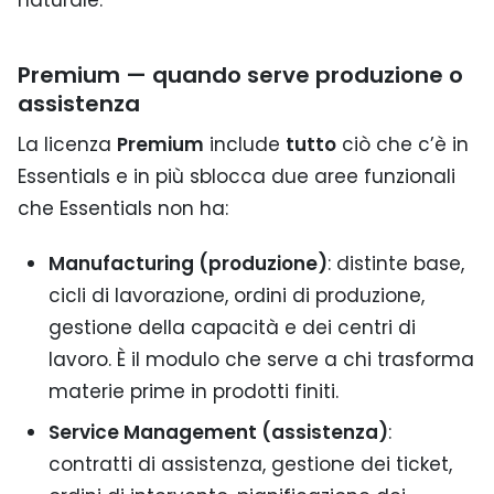
Premium — quando serve produzione o
assistenza
La licenza
Premium
include
tutto
ciò che c’è in
Essentials e in più sblocca due aree funzionali
che Essentials non ha:
Manufacturing (produzione)
: distinte base,
cicli di lavorazione, ordini di produzione,
gestione della capacità e dei centri di
lavoro. È il modulo che serve a chi trasforma
materie prime in prodotti finiti.
Service Management (assistenza)
:
contratti di assistenza, gestione dei ticket,