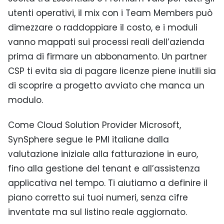
utenti operativi, il mix con i Team Members può
dimezzare o raddoppiare il costo, e i moduli
vanno mappati sui processi reali dell’azienda
prima di firmare un abbonamento. Un partner
CSP ti evita sia di pagare licenze piene inutili sia
di scoprire a progetto avviato che manca un
modulo.
Come Cloud Solution Provider Microsoft,
SynSphere segue le PMI italiane dalla
valutazione iniziale alla fatturazione in euro,
fino alla gestione del tenant e all’assistenza
applicativa nel tempo. Ti aiutiamo a definire il
piano corretto sui tuoi numeri, senza cifre
inventate ma sul listino reale aggiornato.