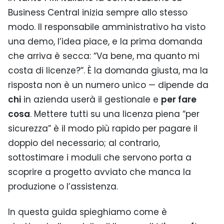
Business Central inizia sempre allo stesso
modo. Il responsabile amministrativo ha visto
una demo, l’idea piace, e la prima domanda
che arriva è secca: “Va bene, ma quanto mi
costa di licenze?”. È la domanda giusta, ma la
risposta non è un numero unico — dipende da
chi
in azienda userà il gestionale e
per fare
cosa
. Mettere tutti su una licenza piena “per
sicurezza” è il modo più rapido per pagare il
doppio del necessario; al contrario,
sottostimare i moduli che servono porta a
scoprire a progetto avviato che manca la
produzione o l’assistenza.
In questa guida spieghiamo come è