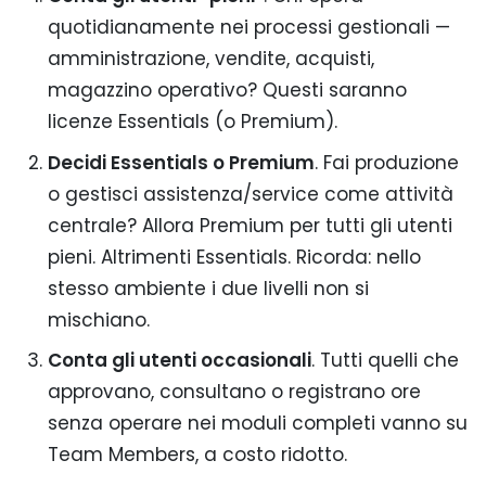
quotidianamente nei processi gestionali —
amministrazione, vendite, acquisti,
magazzino operativo? Questi saranno
licenze Essentials (o Premium).
Decidi Essentials o Premium
. Fai produzione
o gestisci assistenza/service come attività
centrale? Allora Premium per tutti gli utenti
pieni. Altrimenti Essentials. Ricorda: nello
stesso ambiente i due livelli non si
mischiano.
Conta gli utenti occasionali
. Tutti quelli che
approvano, consultano o registrano ore
senza operare nei moduli completi vanno su
Team Members, a costo ridotto.