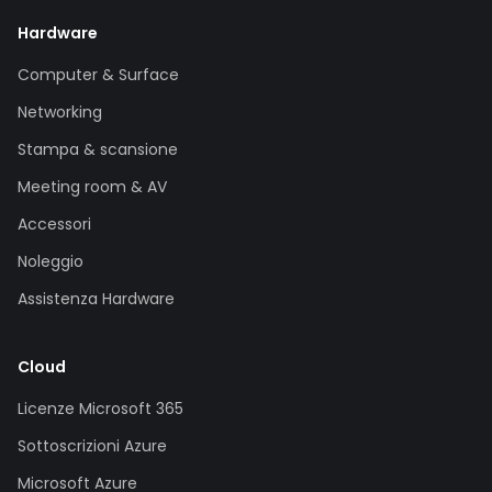
Hardware
Computer & Surface
Networking
Stampa & scansione
Meeting room & AV
Accessori
Noleggio
Assistenza Hardware
Cloud
Licenze Microsoft 365
Sottoscrizioni Azure
Microsoft Azure