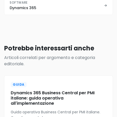
SOFTWARE
Dynamics 365
Potrebbe interessarti anche
Articoli correlati per argomento e categoria
editoriale.
GUIDA
Dynamics 365 Business Central per PMI
italiane: guida operativa
all'implementazione
Guida operativa Business Central per PMI italiane.