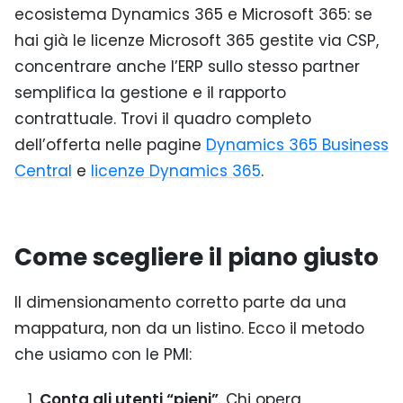
ecosistema Dynamics 365 e Microsoft 365: se
hai già le licenze Microsoft 365 gestite via CSP,
concentrare anche l’ERP sullo stesso partner
semplifica la gestione e il rapporto
contrattuale. Trovi il quadro completo
dell’offerta nelle pagine
Dynamics 365 Business
Central
e
licenze Dynamics 365
.
Come scegliere il piano giusto
Il dimensionamento corretto parte da una
mappatura, non da un listino. Ecco il metodo
che usiamo con le PMI:
Conta gli utenti “pieni”
. Chi opera