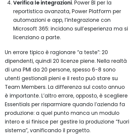
Verifica le integrazioni
. Power BI per la
reportistica avanzata, Power Platform per
automazioni e app, l’integrazione con
Microsoft 365: incidono sull’esperienza ma si
licenziano a parte.
Un errore tipico è ragionare “a teste”: 20
dipendenti, quindi 20 licenze piene. Nella realtà
di una PMI da 20 persone, spesso 6-8 sono
utenti gestionali pieni e il resto può stare su
Team Members. La differenza sul costo annuo
è importante. L’altro errore, opposto, è scegliere
Essentials per risparmiare quando l’azienda fa
produzione: a quel punto manca un modulo
intero e si finisce per gestire la produzione “fuori
sistema”, vanificando il progetto.