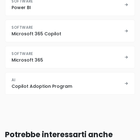
SOFTWARE
Power BI
SOFTWARE
Microsoft 365 Copilot
SOFTWARE
Microsoft 365
AI
Copilot Adoption Program
Potrebbe interessarti anche