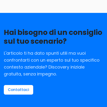
Hai bisogno di un consiglio
sul tuo scenario?
L'articolo ti ha dato spunti utili ma vuoi
confrontarti con un esperto sul tuo specifico
contesto aziendale? Discovery iniziale
gratuita, senza impegno.
Contattaci