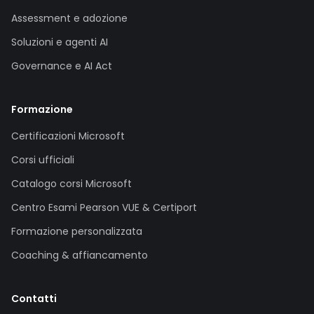
Assessment e adozione
Soluzioni e agenti AI
Governance e AI Act
Formazione
Certificazioni Microsoft
Corsi ufficiali
Catalogo corsi Microsoft
Centro Esami Pearson VUE & Certiport
Formazione personalizzata
Coaching & affiancamento
Contatti