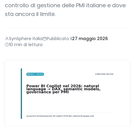
controllo di gestione delle PMI italiane e dove
sta ancora il limite.
SynSphere Italia
Pubblicato il
27 maggio 2026
10 min di lettura