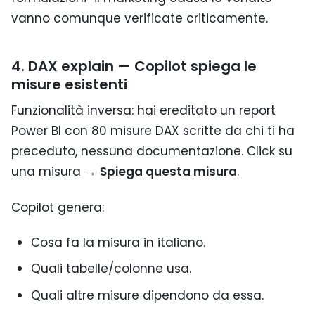
vanno comunque verificate criticamente.
4. DAX explain — Copilot spiega le
misure esistenti
Funzionalità inversa: hai ereditato un report
Power BI con 80 misure DAX scritte da chi ti ha
preceduto, nessuna documentazione. Click su
una misura →
Spiega questa misura
.
Copilot genera:
Cosa fa la misura in italiano.
Quali tabelle/colonne usa.
Quali altre misure dipendono da essa.