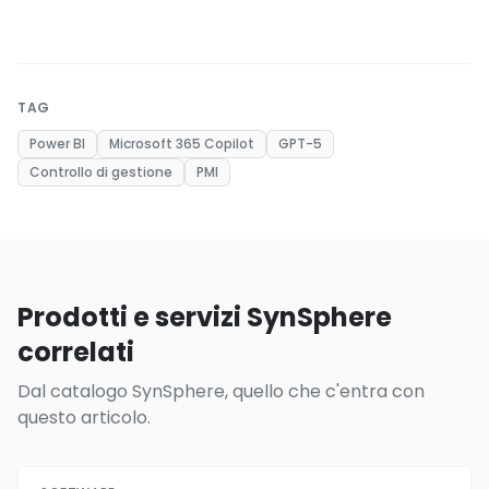
TAG
Power BI
Microsoft 365 Copilot
GPT-5
Controllo di gestione
PMI
Prodotti e servizi SynSphere
correlati
Dal catalogo SynSphere, quello che c'entra con
questo articolo.