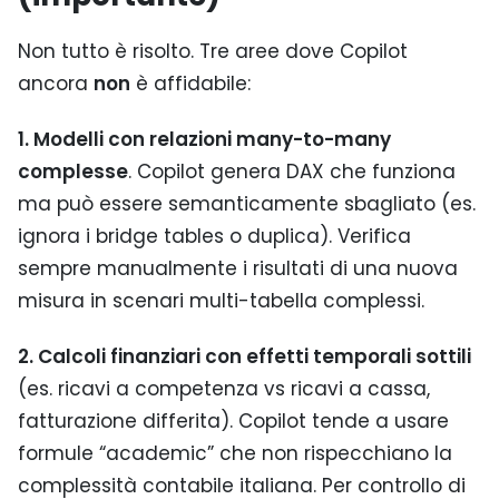
Non tutto è risolto. Tre aree dove Copilot
ancora
non
è affidabile:
1. Modelli con relazioni many-to-many
complesse
. Copilot genera DAX che funziona
ma può essere semanticamente sbagliato (es.
ignora i bridge tables o duplica). Verifica
sempre manualmente i risultati di una nuova
misura in scenari multi-tabella complessi.
2. Calcoli finanziari con effetti temporali sottili
(es. ricavi a competenza vs ricavi a cassa,
fatturazione differita). Copilot tende a usare
formule “academic” che non rispecchiano la
complessità contabile italiana. Per controllo di