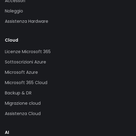
Accessori
Noleggio
Assistenza Hardware
Cloud
Licenze Microsoft 365
Sottoscrizioni Azure
Microsoft Azure
Microsoft 365 Cloud
Backup & DR
Migrazione cloud
Assistenza Cloud
AI