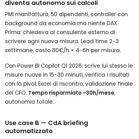
diventa autonomo sui calcoli
PMI manifattura, 50 dipendenti, controller con
background da economia ma niente DAX.
Prima: chiedeva al consulente esterno di
scrivere ogni nuova misura. Lead time 2-3
settimane, costo 80€/h × 4-6h per misura.
Con Power BI Copilot Q1 2026: scrive lui stesso le
misure nuove in 15-30 minuti, verifica i risultati
con la pivot Excel di riscontro, validazione finale
del CFO.
Tempo risparmiato ~30h/mese
,
autonomia totale.
Use case B — CdA briefing
automatizzato