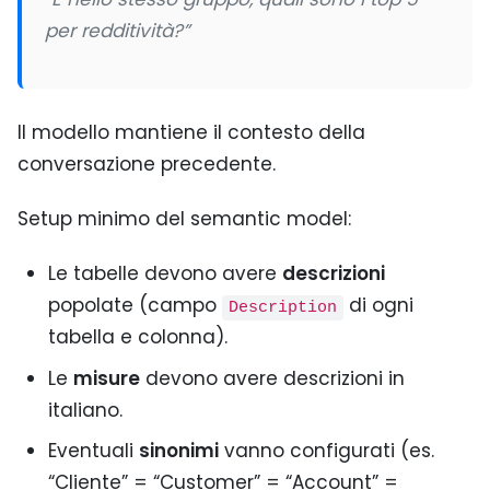
per redditività?”
Il modello mantiene il contesto della
conversazione precedente.
Setup minimo del semantic model:
Le tabelle devono avere
descrizioni
popolate (campo
di ogni
Description
tabella e colonna).
Le
misure
devono avere descrizioni in
italiano.
Eventuali
sinonimi
vanno configurati (es.
“Cliente” = “Customer” = “Account” =