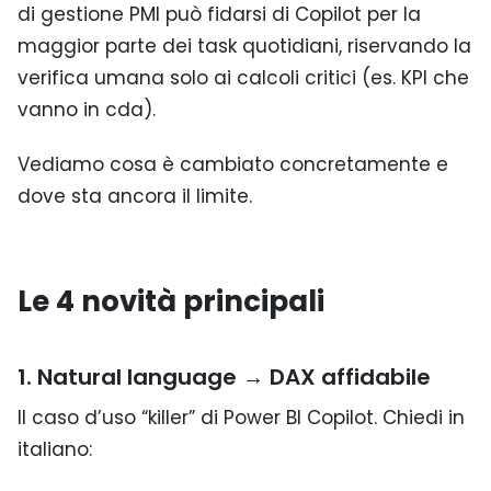
di gestione PMI può fidarsi di Copilot per la
maggior parte dei task quotidiani, riservando la
verifica umana solo ai calcoli critici (es. KPI che
vanno in cda).
Vediamo cosa è cambiato concretamente e
dove sta ancora il limite.
Le 4 novità principali
1. Natural language → DAX affidabile
Il caso d’uso “killer” di Power BI Copilot. Chiedi in
italiano: