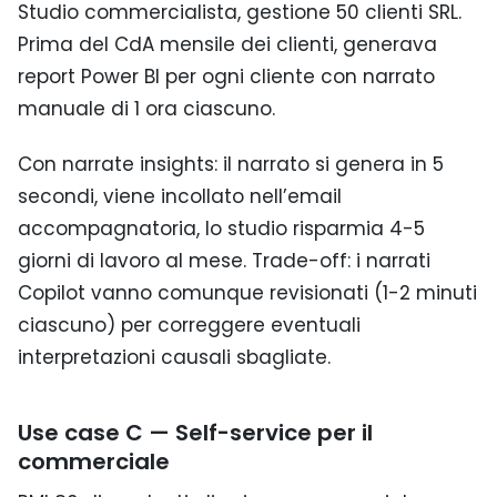
Studio commercialista, gestione 50 clienti SRL.
Prima del CdA mensile dei clienti, generava
report Power BI per ogni cliente con narrato
manuale di 1 ora ciascuno.
Con narrate insights: il narrato si genera in 5
secondi, viene incollato nell’email
accompagnatoria, lo studio risparmia 4-5
giorni di lavoro al mese. Trade-off: i narrati
Copilot vanno comunque revisionati (1-2 minuti
ciascuno) per correggere eventuali
interpretazioni causali sbagliate.
Use case C — Self-service per il
commerciale