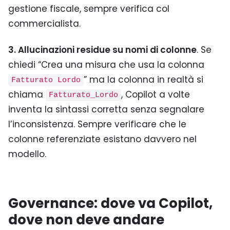
gestione fiscale, sempre verifica col
commercialista.
3. Allucinazioni residue su nomi di colonne
. Se
chiedi “Crea una misura che usa la colonna
” ma la colonna in realtà si
Fatturato Lordo
chiama
, Copilot a volte
Fatturato_Lordo
inventa la sintassi corretta senza segnalare
l’inconsistenza. Sempre verificare che le
colonne referenziate esistano davvero nel
modello.
Governance: dove va Copilot,
dove non deve andare