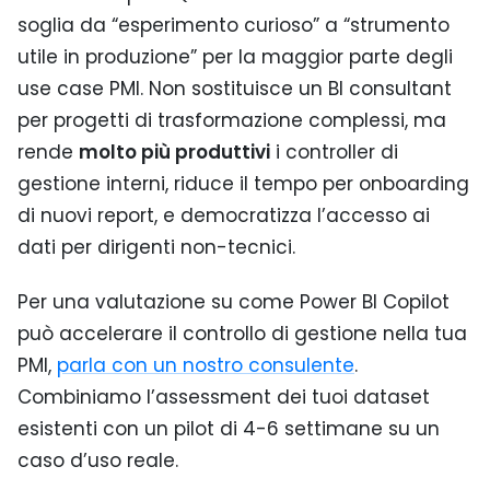
soglia da “esperimento curioso” a “strumento
utile in produzione” per la maggior parte degli
use case PMI. Non sostituisce un BI consultant
per progetti di trasformazione complessi, ma
rende
molto più produttivi
i controller di
gestione interni, riduce il tempo per onboarding
di nuovi report, e democratizza l’accesso ai
dati per dirigenti non-tecnici.
Per una valutazione su come Power BI Copilot
può accelerare il controllo di gestione nella tua
PMI,
parla con un nostro consulente
.
Combiniamo l’assessment dei tuoi dataset
esistenti con un pilot di 4-6 settimane su un
caso d’uso reale.