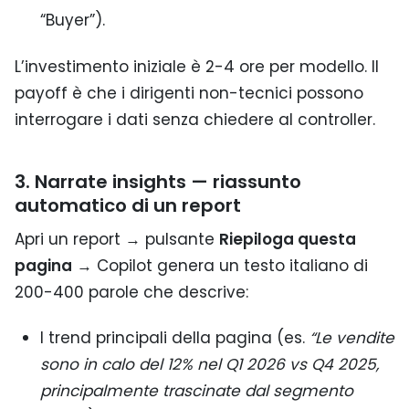
“Buyer”).
L’investimento iniziale è 2-4 ore per modello. Il
payoff è che i dirigenti non-tecnici possono
interrogare i dati senza chiedere al controller.
3. Narrate insights — riassunto
automatico di un report
Apri un report → pulsante
Riepiloga questa
pagina
→ Copilot genera un testo italiano di
200-400 parole che descrive:
I trend principali della pagina (es.
“Le vendite
sono in calo del 12% nel Q1 2026 vs Q4 2025,
principalmente trascinate dal segmento