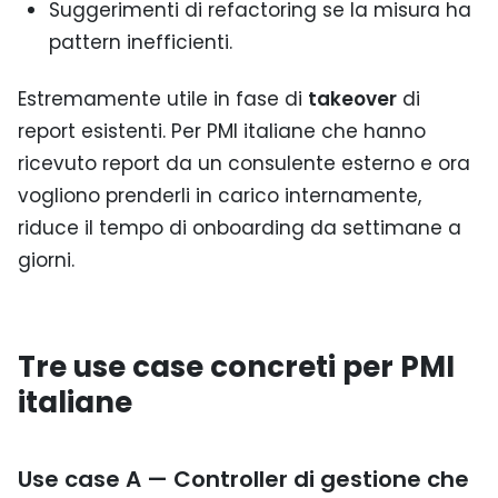
Suggerimenti di refactoring se la misura ha
pattern inefficienti.
Estremamente utile in fase di
takeover
di
report esistenti. Per PMI italiane che hanno
ricevuto report da un consulente esterno e ora
vogliono prenderli in carico internamente,
riduce il tempo di onboarding da settimane a
giorni.
Tre use case concreti per PMI
italiane
Use case A — Controller di gestione che