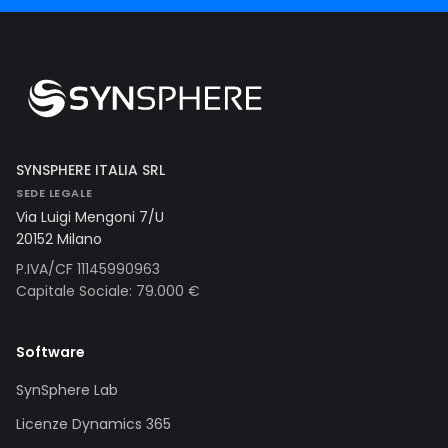
SYNSPHERE ITALIA SRL
SEDE LEGALE
Via Luigi Mengoni 7/U
20152 Milano
P.IVA/CF 11145990963
Capitale Sociale: 79.000 €
Software
SynSphere Lab
Licenze Dynamics 365