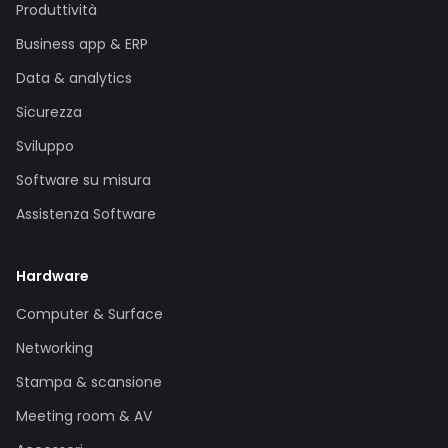
Produttività
Business app & ERP
Data & analytics
Sicurezza
Sviluppo
Software su misura
Assistenza Software
Hardware
Computer & Surface
Networking
Stampa & scansione
Meeting room & AV