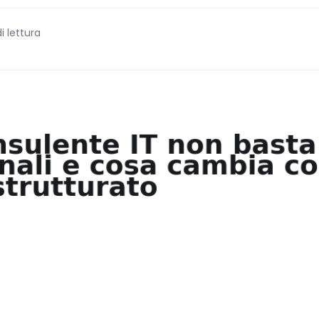
i lettura