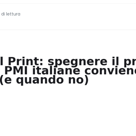
 di lettura