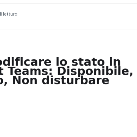
i lettura