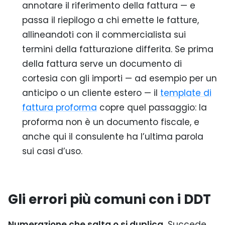
annotare il riferimento della fattura — e
passa il riepilogo a chi emette le fatture,
allineandoti con il commercialista sui
termini della fatturazione differita. Se prima
della fattura serve un documento di
cortesia con gli importi — ad esempio per un
anticipo o un cliente estero — il
template di
fattura proforma
copre quel passaggio: la
proforma non è un documento fiscale, e
anche qui il consulente ha l’ultima parola
sui casi d’uso.
Gli errori più comuni con i DDT
Numerazione che salta o si duplica.
Succede