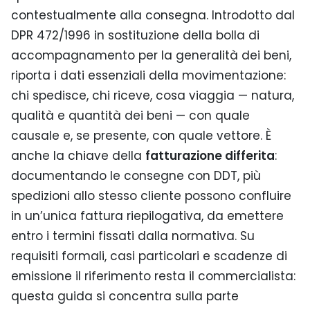
contestualmente alla consegna. Introdotto dal
DPR 472/1996 in sostituzione della bolla di
accompagnamento per la generalità dei beni,
riporta i dati essenziali della movimentazione:
chi spedisce, chi riceve, cosa viaggia — natura,
qualità e quantità dei beni — con quale
causale e, se presente, con quale vettore. È
anche la chiave della
fatturazione differita
:
documentando le consegne con DDT, più
spedizioni allo stesso cliente possono confluire
in un’unica fattura riepilogativa, da emettere
entro i termini fissati dalla normativa. Su
requisiti formali, casi particolari e scadenze di
emissione il riferimento resta il commercialista:
questa guida si concentra sulla parte