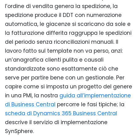
l’ordine di vendita genera la spedizione, la
spedizione produce il DDT con numerazione
automatica, le giacenze si scaricano da sole e
la fatturazione differita raggruppa le spedizioni
del periodo senza riconciliazioni manuali. Il
lavoro fatto sul template non va perso, anzi:
un’anagrafica clienti pulita e causali
standardizzate sono esattamente ciò che
serve per partire bene con un gestionale. Per
capire come si imposta un progetto del genere
in una PMI, la nostra
guida all’implementazione
di Business Central
percorre le fasi tipiche; la
scheda di Dynamics 365 Business Central
descrive il servizio di implementazione
SynSphere.