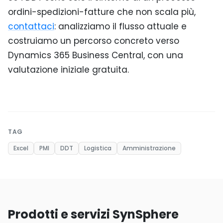
ordini-spedizioni-fatture che non scala più,
contattaci
: analizziamo il flusso attuale e
costruiamo un percorso concreto verso
Dynamics 365 Business Central, con una
valutazione iniziale gratuita.
TAG
Excel
PMI
DDT
Logistica
Amministrazione
Prodotti e servizi SynSphere