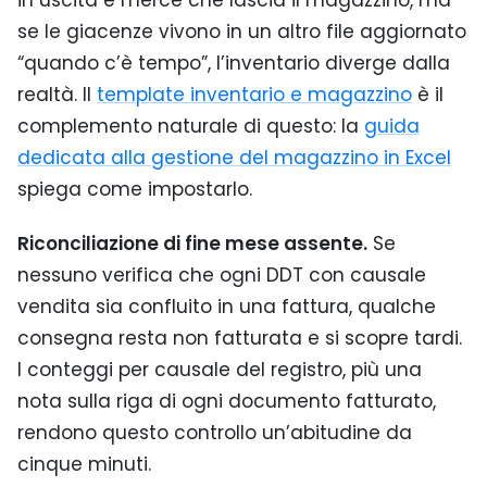
se le giacenze vivono in un altro file aggiornato
“quando c’è tempo”, l’inventario diverge dalla
realtà. Il
template inventario e magazzino
è il
complemento naturale di questo: la
guida
dedicata alla gestione del magazzino in Excel
spiega come impostarlo.
Riconciliazione di fine mese assente.
Se
nessuno verifica che ogni DDT con causale
vendita sia confluito in una fattura, qualche
consegna resta non fatturata e si scopre tardi.
I conteggi per causale del registro, più una
nota sulla riga di ogni documento fatturato,
rendono questo controllo un’abitudine da
cinque minuti.