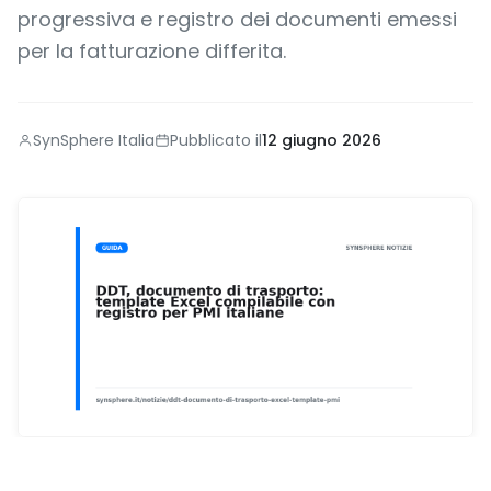
progressiva e registro dei documenti emessi
per la fatturazione differita.
SynSphere Italia
Pubblicato il
12 giugno 2026