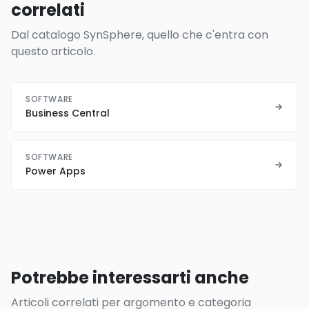
correlati
Dal catalogo SynSphere, quello che c'entra con
questo articolo.
SOFTWARE
Business Central
SOFTWARE
Power Apps
Potrebbe interessarti anche
Articoli correlati per argomento e categoria