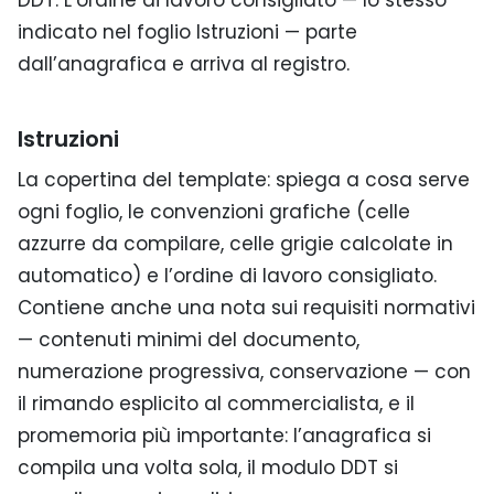
DDT. L’ordine di lavoro consigliato — lo stesso
indicato nel foglio Istruzioni — parte
dall’anagrafica e arriva al registro.
Istruzioni
La copertina del template: spiega a cosa serve
ogni foglio, le convenzioni grafiche (celle
azzurre da compilare, celle grigie calcolate in
automatico) e l’ordine di lavoro consigliato.
Contiene anche una nota sui requisiti normativi
— contenuti minimi del documento,
numerazione progressiva, conservazione — con
il rimando esplicito al commercialista, e il
promemoria più importante: l’anagrafica si
compila una volta sola, il modulo DDT si