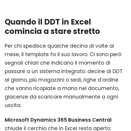
Quando il DDT in Excel
comincia a stare stretto
Per chi spedisce qualche decina di volte al
mese, il template fa il suo lavoro. Ci sono però
segnali chiari che indicano il momento di
passare a un sistema integrato: decine di DDT
al giorno, più magazzini o sedi, righe d’ordine
che vanno ricopiate a mano nel documento,
giacenze da scaricare manualmente a ogni
uscita.
Microsoft Dynamics 365 Business Central
chiude il cerchio che in Excel resta aperto: