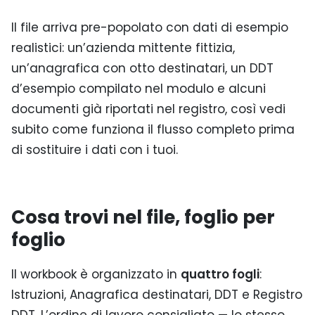
Il file arriva pre-popolato con dati di esempio
realistici: un’azienda mittente fittizia,
un’anagrafica con otto destinatari, un DDT
d’esempio compilato nel modulo e alcuni
documenti già riportati nel registro, così vedi
subito come funziona il flusso completo prima
di sostituire i dati con i tuoi.
Cosa trovi nel file, foglio per
foglio
Il workbook è organizzato in
quattro fogli
:
Istruzioni, Anagrafica destinatari, DDT e Registro