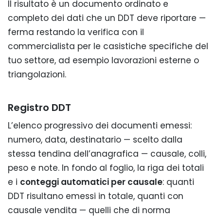
Il risultato è un documento ordinato e
completo dei dati che un DDT deve riportare —
ferma restando la verifica con il
commercialista per le casistiche specifiche del
tuo settore, ad esempio lavorazioni esterne o
triangolazioni.
Registro DDT
L’elenco progressivo dei documenti emessi:
numero, data, destinatario — scelto dalla
stessa tendina dell’anagrafica — causale, colli,
peso e note. In fondo al foglio, la riga dei totali
e i
conteggi automatici per causale
: quanti
DDT risultano emessi in totale, quanti con
causale vendita — quelli che di norma