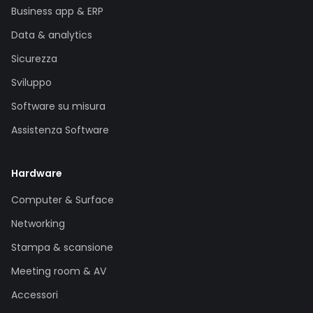
Business app & ERP
Data & analytics
Sicurezza
Sviluppo
Software su misura
Assistenza Software
Hardware
Computer & Surface
Networking
Stampa & scansione
Meeting room & AV
Accessori