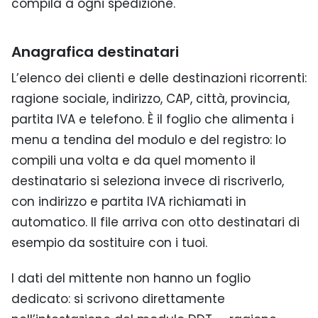
compila a ogni spedizione.
Anagrafica destinatari
L’elenco dei clienti e delle destinazioni ricorrenti:
ragione sociale, indirizzo, CAP, città, provincia,
partita IVA e telefono. È il foglio che alimenta i
menu a tendina del modulo e del registro: lo
compili una volta e da quel momento il
destinatario si seleziona invece di riscriverlo,
con indirizzo e partita IVA richiamati in
automatico. Il file arriva con otto destinatari di
esempio da sostituire con i tuoi.
I dati del mittente non hanno un foglio
dedicato: si scrivono direttamente