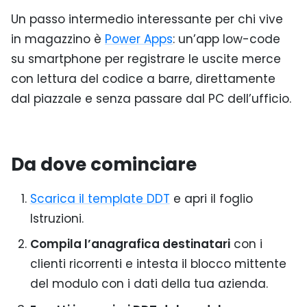
Un passo intermedio interessante per chi vive
in magazzino è
Power Apps
: un’app low-code
su smartphone per registrare le uscite merce
con lettura del codice a barre, direttamente
dal piazzale e senza passare dal PC dell’ufficio.
Da dove cominciare
Scarica il template DDT
e apri il foglio
Istruzioni.
Compila l’anagrafica destinatari
con i
clienti ricorrenti e intesta il blocco mittente
del modulo con i dati della tua azienda.