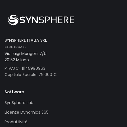
SYNSPHERE ITALIA SRL
SEDE LEGALE
Via Luigi Mengoni 7/U
20152 Milano
P.IVA/CF 11145990963
Capitale Sociale: 79.000 €
Software
SynSphere Lab
Licenze Dynamics 365
Produttività