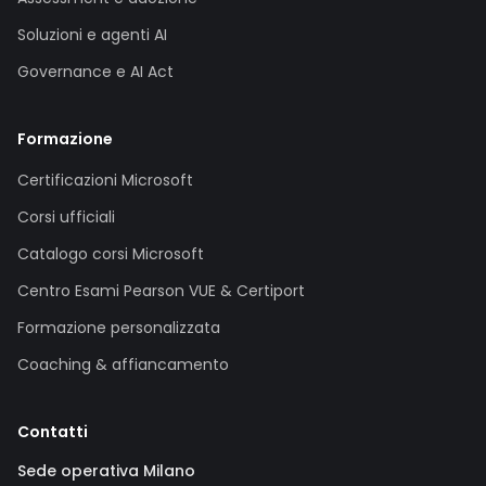
Soluzioni e agenti AI
Governance e AI Act
Formazione
Certificazioni Microsoft
Corsi ufficiali
Catalogo corsi Microsoft
Centro Esami Pearson VUE & Certiport
Formazione personalizzata
Coaching & affiancamento
Contatti
Sede operativa Milano