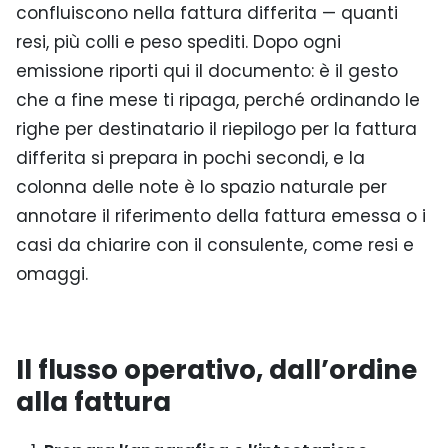
confluiscono nella fattura differita — quanti
resi, più colli e peso spediti. Dopo ogni
emissione riporti qui il documento: è il gesto
che a fine mese ti ripaga, perché ordinando le
righe per destinatario il riepilogo per la fattura
differita si prepara in pochi secondi, e la
colonna delle note è lo spazio naturale per
annotare il riferimento della fattura emessa o i
casi da chiarire con il consulente, come resi e
omaggi.
Il flusso operativo, dall’ordine
alla fattura