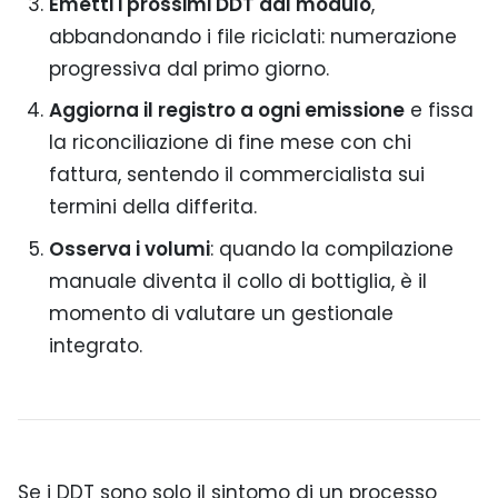
Emetti i prossimi DDT dal modulo
,
abbandonando i file riciclati: numerazione
progressiva dal primo giorno.
Aggiorna il registro a ogni emissione
e fissa
la riconciliazione di fine mese con chi
fattura, sentendo il commercialista sui
termini della differita.
Osserva i volumi
: quando la compilazione
manuale diventa il collo di bottiglia, è il
momento di valutare un gestionale
integrato.
Se i DDT sono solo il sintomo di un processo