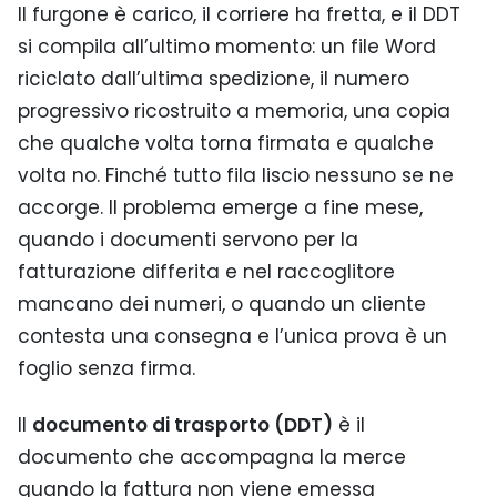
Il furgone è carico, il corriere ha fretta, e il DDT
si compila all’ultimo momento: un file Word
riciclato dall’ultima spedizione, il numero
progressivo ricostruito a memoria, una copia
che qualche volta torna firmata e qualche
volta no. Finché tutto fila liscio nessuno se ne
accorge. Il problema emerge a fine mese,
quando i documenti servono per la
fatturazione differita e nel raccoglitore
mancano dei numeri, o quando un cliente
contesta una consegna e l’unica prova è un
foglio senza firma.
Il
documento di trasporto (DDT)
è il
documento che accompagna la merce
quando la fattura non viene emessa