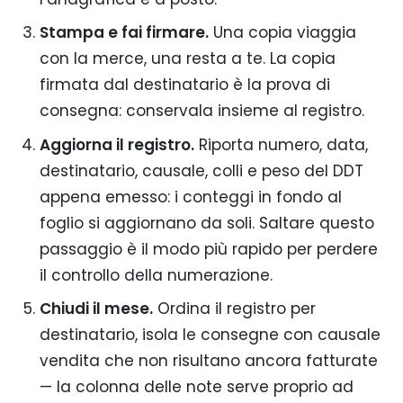
Stampa e fai firmare.
Una copia viaggia
con la merce, una resta a te. La copia
firmata dal destinatario è la prova di
consegna: conservala insieme al registro.
Aggiorna il registro.
Riporta numero, data,
destinatario, causale, colli e peso del DDT
appena emesso: i conteggi in fondo al
foglio si aggiornano da soli. Saltare questo
passaggio è il modo più rapido per perdere
il controllo della numerazione.
Chiudi il mese.
Ordina il registro per
destinatario, isola le consegne con causale
vendita che non risultano ancora fatturate
— la colonna delle note serve proprio ad