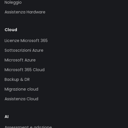
Noleggio
Assistenza Hardware
Cloud
Licenze Microsoft 365
Sottoscrizioni Azure
Microsoft Azure
Microsoft 365 Cloud
Backup & DR
Migrazione cloud
Assistenza Cloud
AI
Assessment e adozione