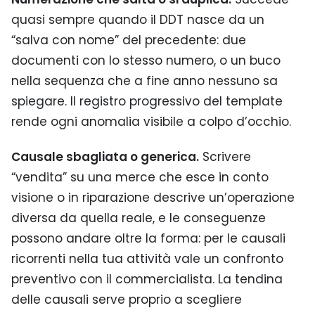
quasi sempre quando il DDT nasce da un
“salva con nome” del precedente: due
documenti con lo stesso numero, o un buco
nella sequenza che a fine anno nessuno sa
spiegare. Il registro progressivo del template
rende ogni anomalia visibile a colpo d’occhio.
Causale sbagliata o generica.
Scrivere
“vendita” su una merce che esce in conto
visione o in riparazione descrive un’operazione
diversa da quella reale, e le conseguenze
possono andare oltre la forma: per le causali
ricorrenti nella tua attività vale un confronto
preventivo con il commercialista. La tendina
delle causali serve proprio a scegliere