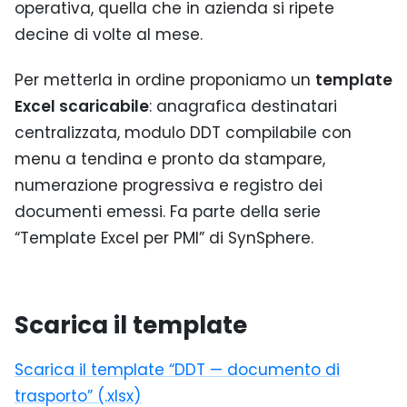
operativa, quella che in azienda si ripete
decine di volte al mese.
Per metterla in ordine proponiamo un
template
Excel scaricabile
: anagrafica destinatari
centralizzata, modulo DDT compilabile con
menu a tendina e pronto da stampare,
numerazione progressiva e registro dei
documenti emessi. Fa parte della serie
“Template Excel per PMI” di SynSphere.
Scarica il template
Scarica il template “DDT — documento di
trasporto” (.xlsx)