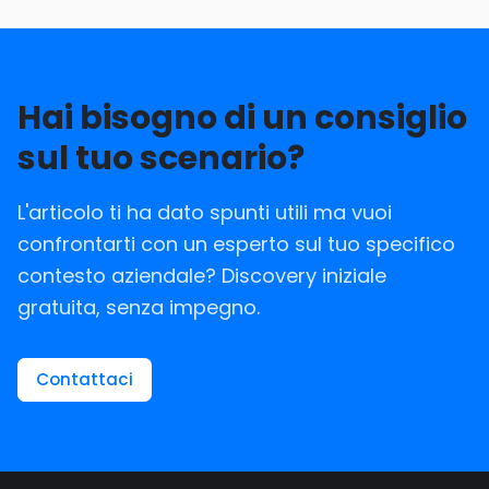
Hai bisogno di un consiglio
sul tuo scenario?
L'articolo ti ha dato spunti utili ma vuoi
confrontarti con un esperto sul tuo specifico
contesto aziendale? Discovery iniziale
gratuita, senza impegno.
Contattaci