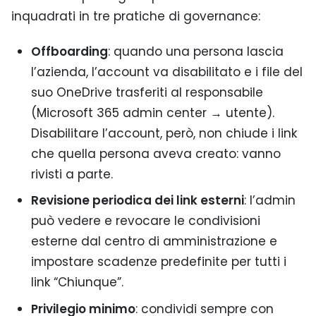
inquadrati in tre pratiche di governance:
Offboarding
: quando una persona lascia
l’azienda, l’account va disabilitato e i file del
suo OneDrive trasferiti al responsabile
(Microsoft 365 admin center → utente).
Disabilitare l’account, però, non chiude i link
che quella persona aveva creato: vanno
rivisti a parte.
Revisione periodica dei link esterni
: l’admin
può vedere e revocare le condivisioni
esterne dal centro di amministrazione e
impostare scadenze predefinite per tutti i
link “Chiunque”.
Privilegio minimo
: condividi sempre con