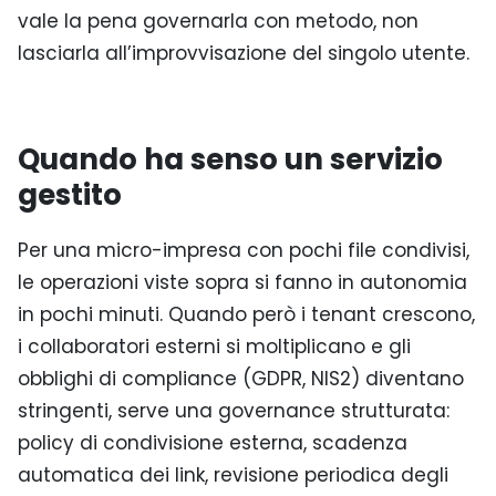
vale la pena governarla con metodo, non
lasciarla all’improvvisazione del singolo utente.
Quando ha senso un servizio
gestito
Per una micro-impresa con pochi file condivisi,
le operazioni viste sopra si fanno in autonomia
in pochi minuti. Quando però i tenant crescono,
i collaboratori esterni si moltiplicano e gli
obblighi di compliance (GDPR, NIS2) diventano
stringenti, serve una governance strutturata:
policy di condivisione esterna, scadenza
automatica dei link, revisione periodica degli