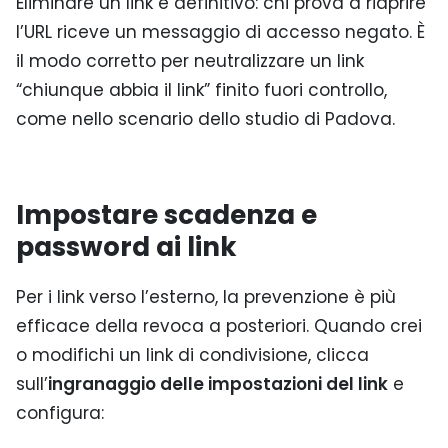
Eliminare un link è definitivo: chi prova a riaprire
l’URL riceve un messaggio di accesso negato. È
il modo corretto per neutralizzare un link
“chiunque abbia il link” finito fuori controllo,
come nello scenario dello studio di Padova.
Impostare scadenza e
password ai link
Per i link verso l’esterno, la prevenzione è più
efficace della revoca a posteriori. Quando crei
o modifichi un link di condivisione, clicca
sull’
ingranaggio delle impostazioni del link
e
configura: