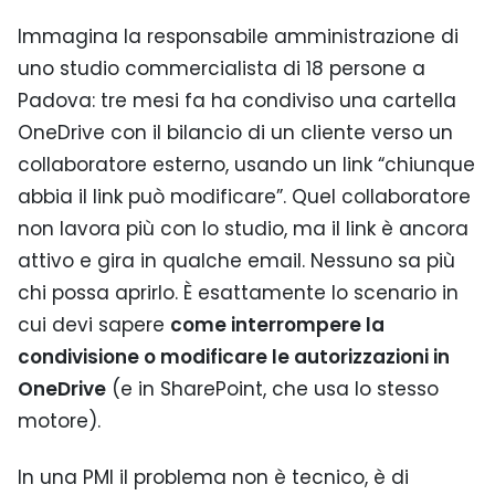
Immagina la responsabile amministrazione di
uno studio commercialista di 18 persone a
Padova: tre mesi fa ha condiviso una cartella
OneDrive con il bilancio di un cliente verso un
collaboratore esterno, usando un link “chiunque
abbia il link può modificare”. Quel collaboratore
non lavora più con lo studio, ma il link è ancora
attivo e gira in qualche email. Nessuno sa più
chi possa aprirlo. È esattamente lo scenario in
cui devi sapere
come interrompere la
condivisione o modificare le autorizzazioni in
OneDrive
(e in SharePoint, che usa lo stesso
motore).
In una PMI il problema non è tecnico, è di