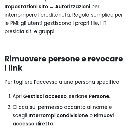
Impostazioni sito → Autorizzazioni
per
interrompere l’ereditarietà. Regola semplice per
le PMI: gli utenti gestiscono i propri file, l’IT
presidia siti e gruppi.
Rimuovere persone e revocare
i link
Per togliere l’accesso a una persona specifica:
Apri
Gestisci accesso
, sezione
Persone
.
Clicca sul permesso accanto al nome e
scegli
Interrompi condivisione
o
Rimuovi
accesso diretto
.