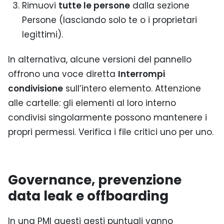
Rimuovi
tutte le persone
dalla sezione
Persone (lasciando solo te o i proprietari
legittimi).
In alternativa, alcune versioni del pannello
offrono una voce diretta
Interrompi
condivisione
sull’intero elemento. Attenzione
alle cartelle: gli elementi al loro interno
condivisi singolarmente possono mantenere i
propri permessi. Verifica i file critici uno per uno.
Governance, prevenzione
data leak e offboarding
In una PMI questi gesti puntuali vanno