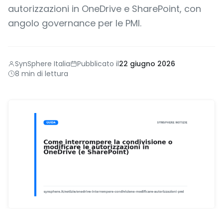
autorizzazioni in OneDrive e SharePoint, con
angolo governance per le PMI.
SynSphere Italia
Pubblicato il
22 giugno 2026
8 min di lettura