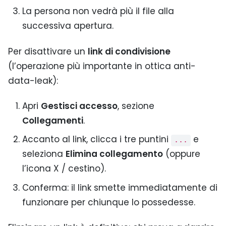
La persona non vedrà più il file alla
successiva apertura.
Per disattivare un
link di condivisione
(l’operazione più importante in ottica anti-
data-leak):
Apri
Gestisci accesso
, sezione
Collegamenti
.
Accanto al link, clicca i tre puntini
e
...
seleziona
Elimina collegamento
(oppure
l’icona X / cestino).
Conferma: il link smette immediatamente di
funzionare per chiunque lo possedesse.