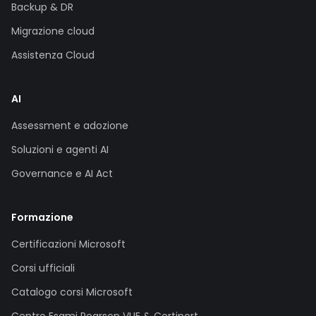
Backup & DR
Migrazione cloud
Assistenza Cloud
AI
Assessment e adozione
Soluzioni e agenti AI
Governance e AI Act
Formazione
Certificazioni Microsoft
Corsi ufficiali
Catalogo corsi Microsoft