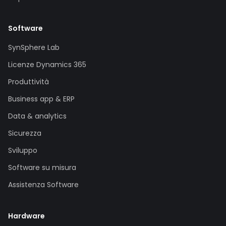
Software
SynSphere Lab
Licenze Dynamics 365
Produttività
Business app & ERP
Data & analytics
Sicurezza
Sviluppo
Software su misura
Assistenza Software
Hardware