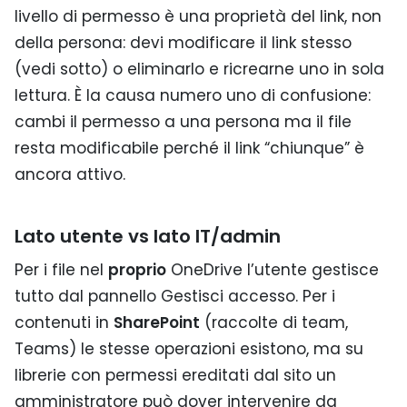
livello di permesso è una proprietà del link, non
della persona: devi modificare il link stesso
(vedi sotto) o eliminarlo e ricrearne uno in sola
lettura. È la causa numero uno di confusione:
cambi il permesso a una persona ma il file
resta modificabile perché il link “chiunque” è
ancora attivo.
Lato utente vs lato IT/admin
Per i file nel
proprio
OneDrive l’utente gestisce
tutto dal pannello Gestisci accesso. Per i
contenuti in
SharePoint
(raccolte di team,
Teams) le stesse operazioni esistono, ma su
librerie con permessi ereditati dal sito un
amministratore può dover intervenire da