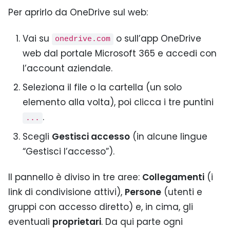
Per aprirlo da OneDrive sul web:
Vai su
o sull’app OneDrive
onedrive.com
web dal portale Microsoft 365 e accedi con
l’account aziendale.
Seleziona il file o la cartella (un solo
elemento alla volta), poi clicca i tre puntini
.
...
Scegli
Gestisci accesso
(in alcune lingue
“Gestisci l’accesso”).
Il pannello è diviso in tre aree:
Collegamenti
(i
link di condivisione attivi),
Persone
(utenti e
gruppi con accesso diretto) e, in cima, gli
eventuali
proprietari
. Da qui parte ogni