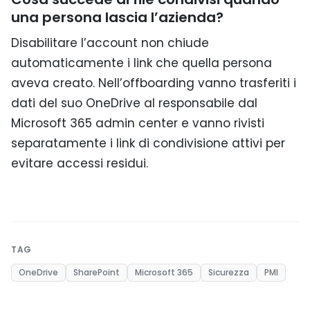
una persona lascia l’azienda?
Disabilitare l’account non chiude
automaticamente i link che quella persona
aveva creato. Nell’offboarding vanno trasferiti i
dati del suo OneDrive al responsabile dal
Microsoft 365 admin center e vanno rivisti
separatamente i link di condivisione attivi per
evitare accessi residui.
TAG
OneDrive
SharePoint
Microsoft 365
Sicurezza
PMI