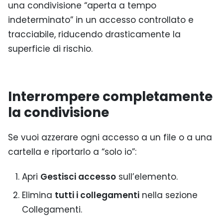
una condivisione “aperta a tempo
indeterminato” in un accesso controllato e
tracciabile, riducendo drasticamente la
superficie di rischio.
Interrompere completamente
la condivisione
Se vuoi azzerare ogni accesso a un file o a una
cartella e riportarlo a “solo io”:
Apri
Gestisci accesso
sull’elemento.
Elimina
tutti i collegamenti
nella sezione
Collegamenti.