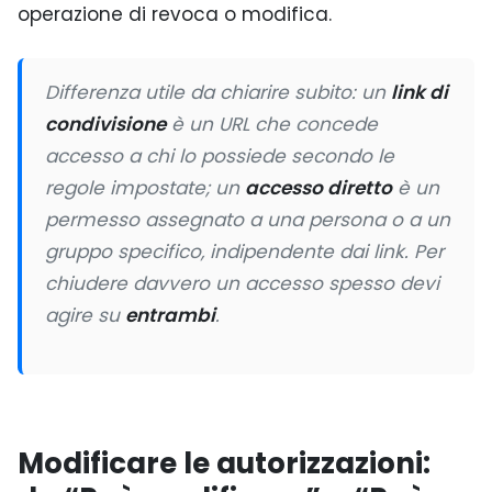
operazione di revoca o modifica.
Differenza utile da chiarire subito: un
link di
condivisione
è un URL che concede
accesso a chi lo possiede secondo le
regole impostate; un
accesso diretto
è un
permesso assegnato a una persona o a un
gruppo specifico, indipendente dai link. Per
chiudere davvero un accesso spesso devi
agire su
entrambi
.
Modificare le autorizzazioni: