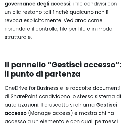
governance degli accessi
: i file condivisi con
un clic restano tali finché qualcuno non li
revoca esplicitamente. Vediamo come
riprendere il controllo, file per file e in modo
strutturale.
Il pannello “Gestisci accesso”:
il punto di partenza
OneDrive for Business e le raccolte documenti
di SharePoint condividono lo stesso sistema di
autorizzazioni. Il cruscotto si chiama
Gestisci
accesso
(Manage access) e mostra chi ha
accesso a un elemento e con quali permessi.