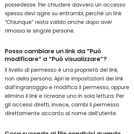
possedesse. Per chiudere davvero un accesso
spesso devi agire su entrambi, perché un link
“Chiunque” resta valido anche dopo aver
rimosso le singole persone.
Posso cambiare un link da “Può
modificare” a “Può visualizzare”?
Il livello di permesso è una proprietà del link,
non della persona. Apri le impostazioni del link
dall’ingranaggio e modifica il permesso, oppure
elimina il link e ricreane uno in sola lettura. Per
gli accessi diretti, invece, cambi il permesso
direttamente accanto al nome dell’utente.
Cosa succede ai file condivisi quando