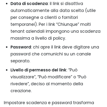
Data di scadenza
: il link si disattiva
automaticamente alla data scelta (utile
per consegne a clienti o fornitori
temporanei). Per i link “Chiunque” molti
tenant aziendali impongono una scadenza
massima a livello di policy.
Password
: chi apre il link deve digitare una
password che comunichi su un canale
separato.
Livello di permesso del link
: “Può
visualizzare”, “Può modificare” o “Può
rivedere”, deciso al momento della
creazione.
Impostare scadenza e password trasforma