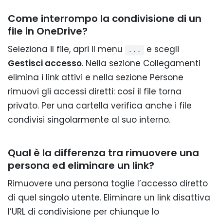
Come interrompo la condivisione di un
file in OneDrive?
Seleziona il file, apri il menu
e scegli
...
Gestisci accesso
. Nella sezione Collegamenti
elimina i link attivi e nella sezione Persone
rimuovi gli accessi diretti: così il file torna
privato. Per una cartella verifica anche i file
condivisi singolarmente al suo interno.
Qual è la differenza tra rimuovere una
persona ed eliminare un link?
Rimuovere una persona toglie l’accesso diretto
di quel singolo utente. Eliminare un link disattiva
l’URL di condivisione per chiunque lo