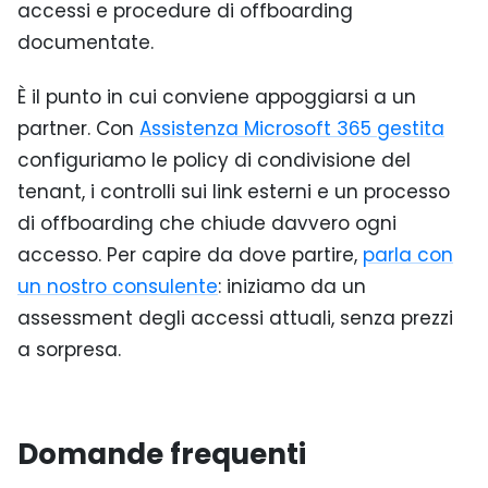
accessi e procedure di offboarding
documentate.
È il punto in cui conviene appoggiarsi a un
partner. Con
Assistenza Microsoft 365 gestita
configuriamo le policy di condivisione del
tenant, i controlli sui link esterni e un processo
di offboarding che chiude davvero ogni
accesso. Per capire da dove partire,
parla con
un nostro consulente
: iniziamo da un
assessment degli accessi attuali, senza prezzi
a sorpresa.
Domande frequenti