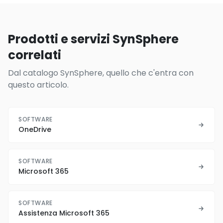
Prodotti e servizi SynSphere
correlati
Dal catalogo SynSphere, quello che c'entra con
questo articolo.
SOFTWARE
OneDrive
SOFTWARE
Microsoft 365
SOFTWARE
Assistenza Microsoft 365