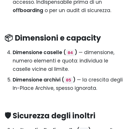
accesso. Indispensabile prima di un
offboarding
o per un audit di sicurezza.
📦 Dimensioni e capacity
Dimensione caselle (
)
— dimensione,
04
numero elementi e quota: individua le
caselle vicine al limite.
Dimensione archivi (
)
— la crescita degli
05
In-Place Archive, spesso ignorata.
🛡️ Sicurezza degli inoltri