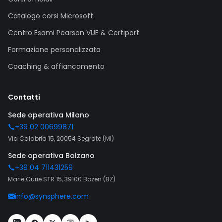
Catalogo corsi Microsoft
Centro Esami Pearson VUE & Certiport
Formazione personalizzata
Coaching & affiancamento
Contatti
Sede operativa Milano
+39 02 00699871
Via Calabria 15, 20054 Segrate (MI)
Sede operativa Bolzano
+39 04 711431259
Marie Curie STR 15, 39100 Bozen (BZ)
info@synsphere.com