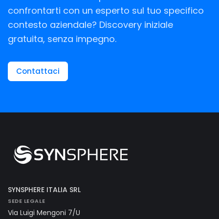
confrontarti con un esperto sul tuo specifico
contesto aziendale? Discovery iniziale
gratuita, senza impegno.
Contattaci
SYNSPHERE ITALIA SRL
SEDE LEGALE
Via Luigi Mengoni 7/U