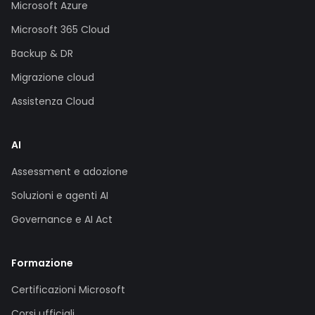
Microsoft Azure
Microsoft 365 Cloud
Backup & DR
Migrazione cloud
Assistenza Cloud
AI
Assessment e adozione
Soluzioni e agenti AI
Governance e AI Act
Formazione
Certificazioni Microsoft
Corsi ufficiali