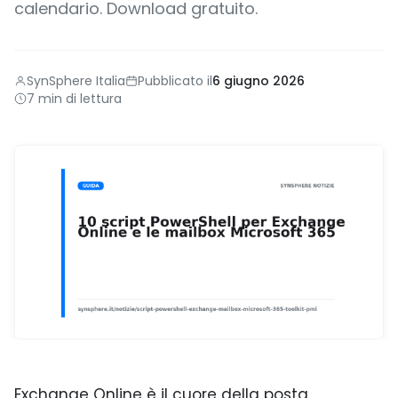
calendario. Download gratuito.
SynSphere Italia
Pubblicato il
6 giugno 2026
7 min di lettura
Exchange Online è il cuore della posta