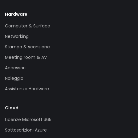
Hardware
Computer & Surface
Networking
Stampa & scansione
Meeting room & AV
Accessori
Noleggio
Assistenza Hardware
Cloud
Licenze Microsoft 365
Sottoscrizioni Azure