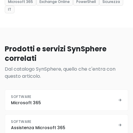
Microsoft 365
Exchange Online
PowerShell
Sicurezza
IT
Prodotti e servizi SynSphere
correlati
Dal catalogo SynSphere, quello che c'entra con
questo articolo.
SOFTWARE
Microsoft 365
SOFTWARE
Assistenza Microsoft 365