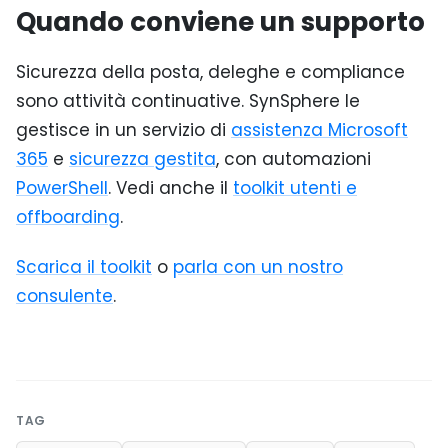
Quando conviene un supporto
Sicurezza della posta, deleghe e compliance
sono attività continuative. SynSphere le
gestisce in un servizio di
assistenza Microsoft
365
e
sicurezza gestita
, con automazioni
PowerShell
. Vedi anche il
toolkit utenti e
offboarding
.
Scarica il toolkit
o
parla con un nostro
consulente
.
TAG