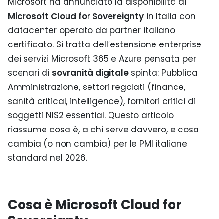
Microsoft ha annunciato la disponibilità di
Microsoft Cloud for Sovereignty
in Italia con
datacenter operato da partner italiano
certificato. Si tratta dell’estensione enterprise
dei servizi Microsoft 365 e Azure pensata per
scenari di
sovranità digitale
spinta: Pubblica
Amministrazione, settori regolati (finance,
sanità critical, intelligence), fornitori critici di
soggetti NIS2 essential. Questo articolo
riassume cosa è, a chi serve davvero, e cosa
cambia (o non cambia) per le PMI italiane
standard nel 2026.
Cosa è Microsoft Cloud for