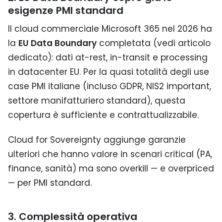
esigenze PMI standard
Il cloud commerciale Microsoft 365 nel 2026 ha
la
EU Data Boundary
completata (vedi articolo
dedicato): dati at-rest, in-transit e processing
in datacenter EU. Per la quasi totalità degli use
case PMI italiane (incluso GDPR, NIS2 important,
settore manifatturiero standard), questa
copertura è sufficiente e contrattualizzabile.
Cloud for Sovereignty aggiunge garanzie
ulteriori che hanno valore in scenari critical (PA,
finance, sanità) ma sono overkill — e overpriced
— per PMI standard.
3. Complessità operativa