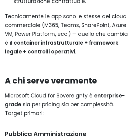
strutturazione contrattuale.
Tecnicamente le app sono le stesse del cloud
commerciale (M365, Teams, SharePoint, Azure
VM, Power Platform, ecc.) — quello che cambia
è il
container infrastrutturale + framework
legale + controlli operativi
.
A chi serve veramente
Microsoft Cloud for Sovereignty è
enterprise-
grade
sia per pricing sia per complessità.
Target primari:
Pubblica Amministrazione