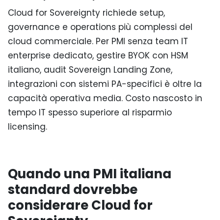
Cloud for Sovereignty richiede setup,
governance e operations più complessi del
cloud commerciale. Per PMI senza team IT
enterprise dedicato, gestire BYOK con HSM
italiano, audit Sovereign Landing Zone,
integrazioni con sistemi PA-specifici è oltre la
capacità operativa media. Costo nascosto in
tempo IT spesso superiore al risparmio
licensing.
Quando una PMI italiana
standard dovrebbe
considerare Cloud for