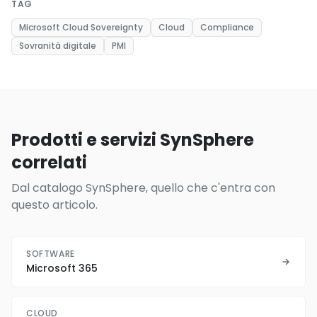
TAG
Microsoft Cloud Sovereignty
Cloud
Compliance
Sovranità digitale
PMI
Prodotti e servizi SynSphere
correlati
Dal catalogo SynSphere, quello che c'entra con
questo articolo.
SOFTWARE
Microsoft 365
CLOUD