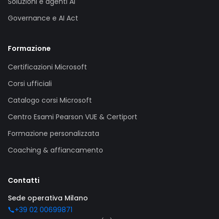
Soluzioni e agenti AI
Governance e AI Act
Formazione
Certificazioni Microsoft
Corsi ufficiali
Catalogo corsi Microsoft
Centro Esami Pearson VUE & Certiport
Formazione personalizzata
Coaching & affiancamento
Contatti
Sede operativa Milano
+39 02 00699871