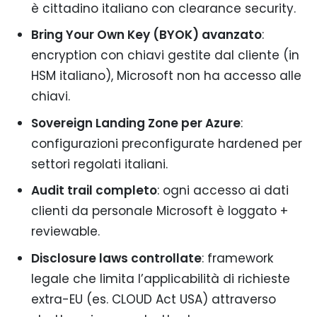
è cittadino italiano con clearance security.
Bring Your Own Key (BYOK) avanzato
:
encryption con chiavi gestite dal cliente (in
HSM italiano), Microsoft non ha accesso alle
chiavi.
Sovereign Landing Zone per Azure
:
configurazioni preconfigurate hardened per
settori regolati italiani.
Audit trail completo
: ogni accesso ai dati
clienti da personale Microsoft è loggato +
reviewable.
Disclosure laws controllate
: framework
legale che limita l’applicabilità di richieste
extra-EU (es. CLOUD Act USA) attraverso