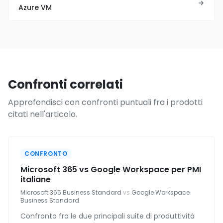
Azure VM
Confronti correlati
Approfondisci con confronti puntuali fra i prodotti
citati nell'articolo.
CONFRONTO
Microsoft 365 vs Google Workspace per PMI
italiane
Microsoft 365 Business Standard
vs
Google Workspace
Business Standard
Confronto fra le due principali suite di produttività