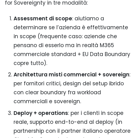
for Sovereignty in tre modalità:
Assessment di scope
: aiutiamo a
determinare se l’azienda è effettivamente
in scope (frequente caso: aziende che
pensano di esserlo ma in realtà M365
commerciale standard + EU Data Boundary
copre tutto).
Architettura misti commercial + sovereign
:
per fornitori critici, design del setup ibrido
con clear boundary fra workload
commerciali e sovereign.
Deploy + operations
: per i clienti in scope
reale, supporto end-to-end al deploy (in
partnership con il partner italiano operatore