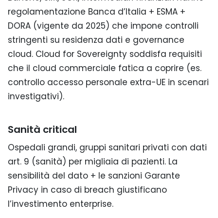
regolamentazione Banca d’Italia + ESMA +
DORA (vigente da 2025) che impone controlli
stringenti su residenza dati e governance
cloud. Cloud for Sovereignty soddisfa requisiti
che il cloud commerciale fatica a coprire (es.
controllo accesso personale extra-UE in scenari
investigativi).
Sanità critical
Ospedali grandi, gruppi sanitari privati con dati
art. 9 (sanità) per migliaia di pazienti. La
sensibilità del dato + le sanzioni Garante
Privacy in caso di breach giustificano
l’investimento enterprise.