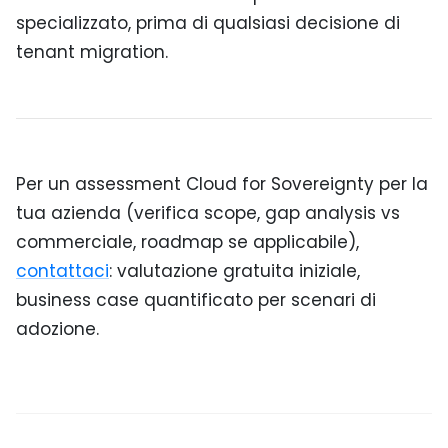
specializzato, prima di qualsiasi decisione di
tenant migration.
Per un assessment Cloud for Sovereignty per la
tua azienda (verifica scope, gap analysis vs
commerciale, roadmap se applicabile),
contattaci
: valutazione gratuita iniziale,
business case quantificato per scenari di
adozione.