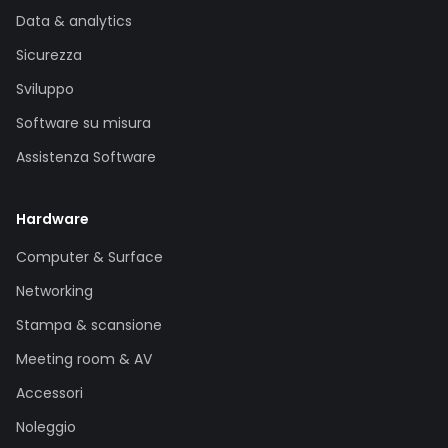
Data & analytics
Sicurezza
Sviluppo
Software su misura
Assistenza Software
Hardware
Computer & Surface
Networking
Stampa & scansione
Meeting room & AV
Accessori
Noleggio