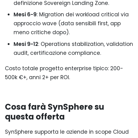
definizione Sovereign Landing Zone.
Mesi 6-9
: Migration dei workload critical via
approccio wave (data sensibili first, app
meno critiche dopo).
Mesi 9-12
: Operations stabilization, validation
audit, certificazione compliance.
Costo totale progetto enterprise tipico: 200-
500k €+, anni 2+ per ROI.
Cosa farà SynSphere su
questa offerta
SynSphere supporta le aziende in scope Cloud