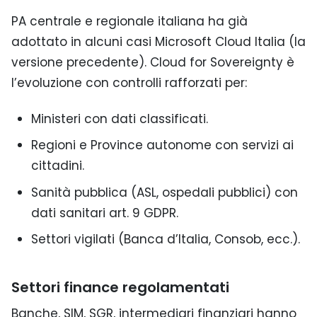
PA centrale e regionale italiana ha già
adottato in alcuni casi Microsoft Cloud Italia (la
versione precedente). Cloud for Sovereignty è
l’evoluzione con controlli rafforzati per:
Ministeri con dati classificati.
Regioni e Province autonome con servizi ai
cittadini.
Sanità pubblica (ASL, ospedali pubblici) con
dati sanitari art. 9 GDPR.
Settori vigilati (Banca d’Italia, Consob, ecc.).
Settori finance regolamentati
Banche, SIM, SGR, intermediari finanziari hanno