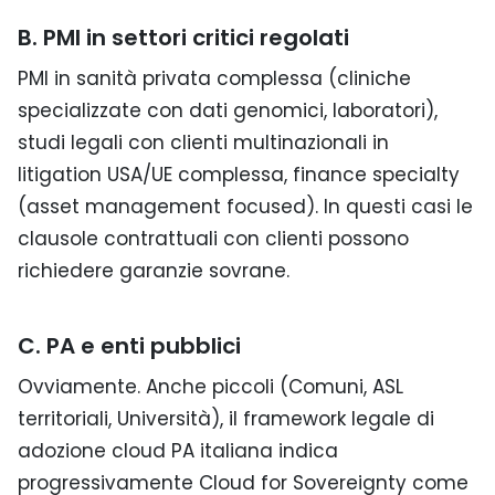
B. PMI in settori critici regolati
PMI in sanità privata complessa (cliniche
specializzate con dati genomici, laboratori),
studi legali con clienti multinazionali in
litigation USA/UE complessa, finance specialty
(asset management focused). In questi casi le
clausole contrattuali con clienti possono
richiedere garanzie sovrane.
C. PA e enti pubblici
Ovviamente. Anche piccoli (Comuni, ASL
territoriali, Università), il framework legale di
adozione cloud PA italiana indica
progressivamente Cloud for Sovereignty come