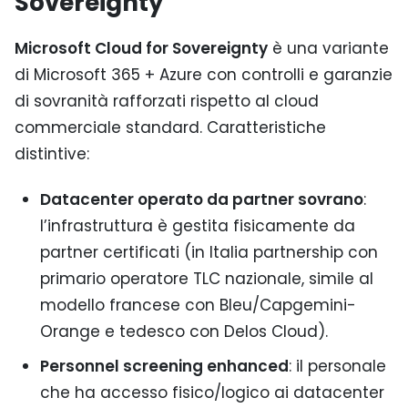
Sovereignty
Microsoft Cloud for Sovereignty
è una variante
di Microsoft 365 + Azure con controlli e garanzie
di sovranità rafforzati rispetto al cloud
commerciale standard. Caratteristiche
distintive:
Datacenter operato da partner sovrano
:
l’infrastruttura è gestita fisicamente da
partner certificati (in Italia partnership con
primario operatore TLC nazionale, simile al
modello francese con Bleu/Capgemini-
Orange e tedesco con Delos Cloud).
Personnel screening enhanced
: il personale
che ha accesso fisico/logico ai datacenter