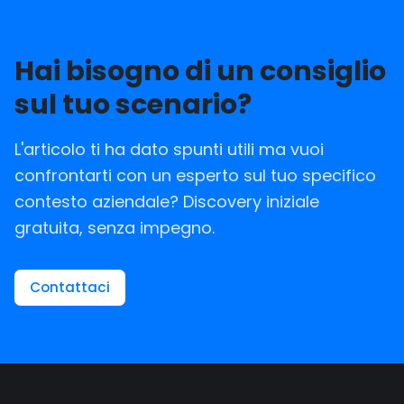
Hai bisogno di un consiglio
sul tuo scenario?
L'articolo ti ha dato spunti utili ma vuoi
confrontarti con un esperto sul tuo specifico
contesto aziendale? Discovery iniziale
gratuita, senza impegno.
Contattaci