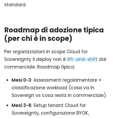
standard.
Roadmap di adozione tipica
(per chi è in scope)
Per organizzazioni in scope Cloud for
Sovereignty il deploy non è
lift-and-shift
dal
commerciale. Roadmap tipica:
Mesi 0-3
: Assessment regolamentare +
classificazione workload (cosa va in
Sovereign vs cosa resta in commerciale).
Mesi 3-6
: Setup tenant Cloud for
Sovereignty, configurazione BYOK,