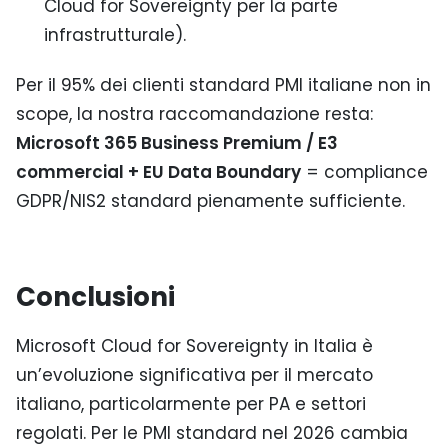
Cloud for Sovereignty per la parte
infrastrutturale).
Per il 95% dei clienti standard PMI italiane non in
scope, la nostra raccomandazione resta:
Microsoft 365 Business Premium / E3
commercial + EU Data Boundary
= compliance
GDPR/NIS2 standard pienamente sufficiente.
Conclusioni
Microsoft Cloud for Sovereignty in Italia è
un’evoluzione significativa per il mercato
italiano, particolarmente per PA e settori
regolati. Per le PMI standard nel 2026 cambia