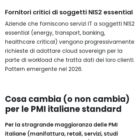
Fornitori critici di soggetti NIS2 essential
Aziende che forniscono servizi IT a soggetti NIS2
essential (energy, transport, banking,
healthcare critical) vengono progressivamente
richieste di adottare cloud sovereign per la
parte di workload che tratta dati dei loro clienti.
Pattern emergente nel 2026.
Cosa cambia (o non cambia)
per le PMI italiane standard
Per la stragrande maggioranza delle PMI
italiane (manifattura, retail, servizi, studi