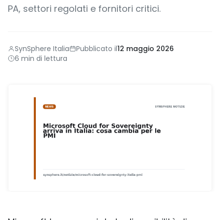
PA, settori regolati e fornitori critici.
SynSphere Italia
Pubblicato il
12 maggio 2026
6 min di lettura