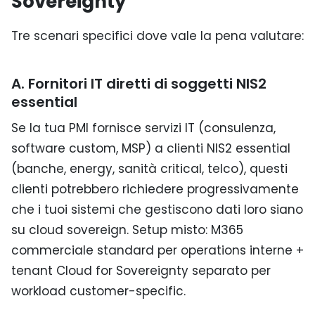
Sovereignty
Tre scenari specifici dove vale la pena valutare:
A. Fornitori IT diretti di soggetti NIS2
essential
Se la tua PMI fornisce servizi IT (consulenza,
software custom, MSP) a clienti NIS2 essential
(banche, energy, sanità critical, telco), questi
clienti potrebbero richiedere progressivamente
che i tuoi sistemi che gestiscono dati loro siano
su cloud sovereign. Setup misto: M365
commerciale standard per operations interne +
tenant Cloud for Sovereignty separato per
workload customer-specific.