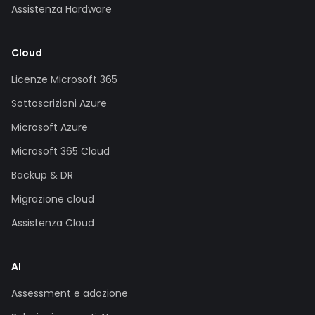
Assistenza Hardware
Cloud
Licenze Microsoft 365
Sottoscrizioni Azure
Microsoft Azure
Microsoft 365 Cloud
Backup & DR
Migrazione cloud
Assistenza Cloud
AI
Assessment e adozione