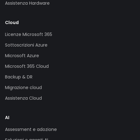
Assistenza Hardware
Cloud
Licenze Microsoft 365
Sottoscrizioni Azure
Microsoft Azure
Microsoft 365 Cloud
Backup & DR
Migrazione cloud
Assistenza Cloud
AI
Assessment e adozione