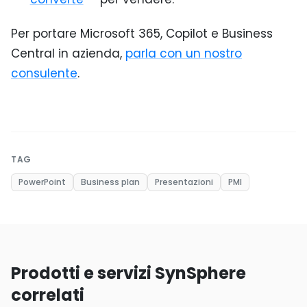
Per portare Microsoft 365, Copilot e Business
Central in azienda,
parla con un nostro
consulente
.
TAG
PowerPoint
Business plan
Presentazioni
PMI
Prodotti e servizi SynSphere
correlati