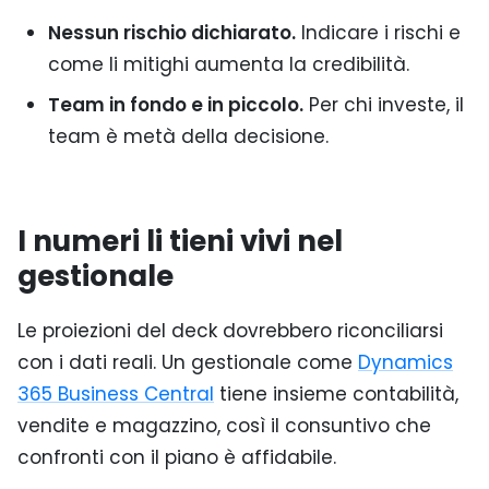
Nessun rischio dichiarato.
Indicare i rischi e
come li mitighi aumenta la credibilità.
Team in fondo e in piccolo.
Per chi investe, il
team è metà della decisione.
I numeri li tieni vivi nel
gestionale
Le proiezioni del deck dovrebbero riconciliarsi
con i dati reali. Un gestionale come
Dynamics
365 Business Central
tiene insieme contabilità,
vendite e magazzino, così il consuntivo che
confronti con il piano è affidabile.