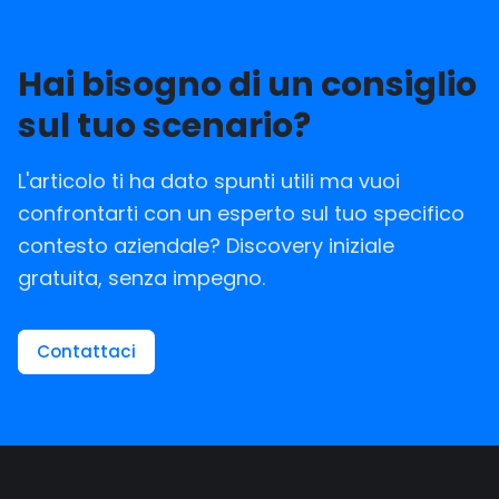
Hai bisogno di un consiglio
sul tuo scenario?
L'articolo ti ha dato spunti utili ma vuoi
confrontarti con un esperto sul tuo specifico
contesto aziendale? Discovery iniziale
gratuita, senza impegno.
Contattaci