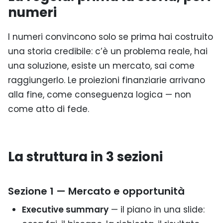
numeri
I numeri convincono solo se prima hai costruito
una storia credibile: c’è un problema reale, hai
una soluzione, esiste un mercato, sai come
raggiungerlo. Le proiezioni finanziarie arrivano
alla fine, come conseguenza logica — non
come atto di fede.
La struttura in 3 sezioni
Sezione 1 — Mercato e opportunità
Executive summary
— il piano in una slide: