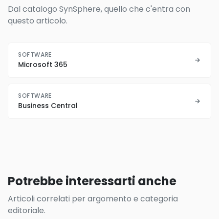
Dal catalogo SynSphere, quello che c'entra con
questo articolo.
SOFTWARE
Microsoft 365
SOFTWARE
Business Central
Potrebbe interessarti anche
Articoli correlati per argomento e categoria
editoriale.