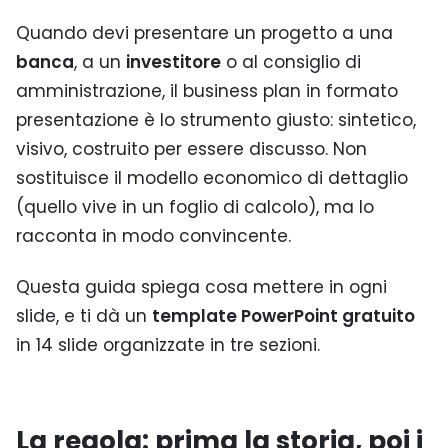
Quando devi presentare un progetto a una
banca
, a un
investitore
o al consiglio di
amministrazione, il business plan in formato
presentazione è lo strumento giusto: sintetico,
visivo, costruito per essere discusso. Non
sostituisce il modello economico di dettaglio
(quello vive in un foglio di calcolo), ma lo
racconta in modo convincente.
Questa guida spiega cosa mettere in ogni
slide, e ti dà un
template PowerPoint gratuito
in 14 slide organizzate in tre sezioni.
La regola: prima la storia, poi i