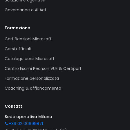
Soluzioni e agenti AI
Governance e AI Act
Formazione
Certificazioni Microsoft
Corsi ufficiali
Catalogo corsi Microsoft
Centro Esami Pearson VUE & Certiport
Formazione personalizzata
Coaching & affiancamento
Contatti
Sede operativa Milano
+39 02 00699871