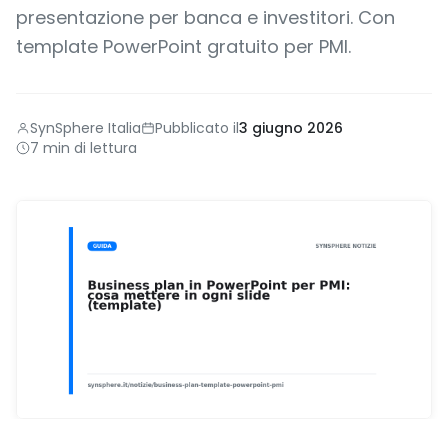
presentazione per banca e investitori. Con
template PowerPoint gratuito per PMI.
SynSphere Italia
Pubblicato il
3 giugno 2026
7 min di lettura