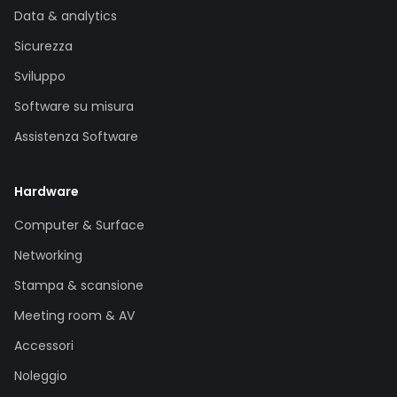
Data & analytics
Sicurezza
Sviluppo
Software su misura
Assistenza Software
Hardware
Computer & Surface
Networking
Stampa & scansione
Meeting room & AV
Accessori
Noleggio