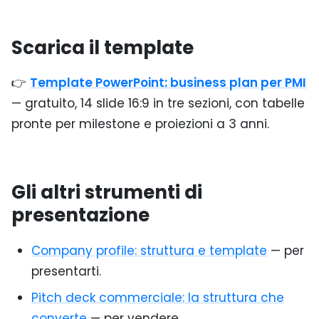
Scarica il template
👉
Template PowerPoint: business plan per PMI
— gratuito, 14 slide 16:9 in tre sezioni, con tabelle
pronte per milestone e proiezioni a 3 anni.
Gli altri strumenti di
presentazione
Company profile: struttura e template
— per
presentarti.
Pitch deck commerciale: la struttura che
converte
— per vendere.