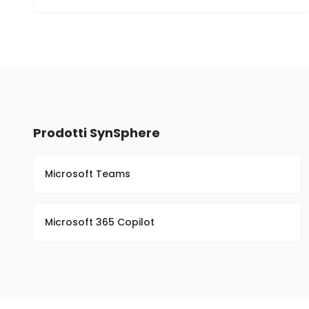
Prodotti SynSphere
Microsoft Teams
Microsoft 365 Copilot