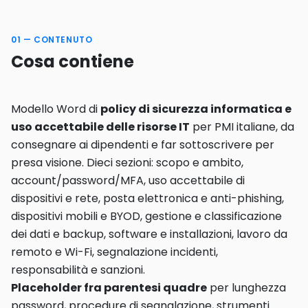
01 — CONTENUTO
Cosa contiene
Modello Word di
policy di sicurezza informatica e
uso accettabile delle risorse IT
per PMI italiane, da
consegnare ai dipendenti e far sottoscrivere per
presa visione. Dieci sezioni: scopo e ambito,
account/password/MFA, uso accettabile di
dispositivi e rete, posta elettronica e anti-phishing,
dispositivi mobili e BYOD, gestione e classificazione
dei dati e backup, software e installazioni, lavoro da
remoto e Wi-Fi, segnalazione incidenti,
responsabilità e sanzioni.
Placeholder fra parentesi quadre
per lunghezza
password, procedure di segnalazione, strumenti