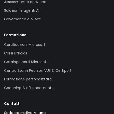
Assessment e adozione
Soluzioni e agenti AI
Governance e AI Act
Formazione
Certificazioni Microsoft
Corsi ufficiali
Catalogo corsi Microsoft
Centro Esami Pearson VUE & Certiport
Formazione personalizzata
Coaching & affiancamento
Contatti
Sede operativa Milano