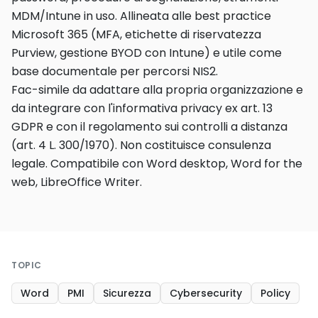
MDM/Intune in uso. Allineata alle best practice
Microsoft 365 (MFA, etichette di riservatezza
Purview, gestione BYOD con Intune) e utile come
base documentale per percorsi NIS2.
Fac-simile da adattare alla propria organizzazione e
da integrare con l'informativa privacy ex art. 13
GDPR e con il regolamento sui controlli a distanza
(art. 4 L. 300/1970). Non costituisce consulenza
legale. Compatibile con Word desktop, Word for the
web, LibreOffice Writer.
TOPIC
Word
PMI
Sicurezza
Cybersecurity
Policy