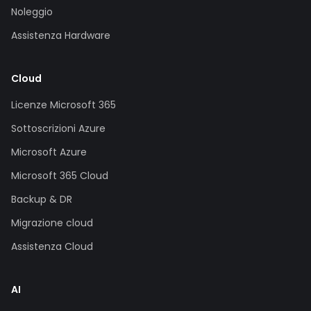
Noleggio
Assistenza Hardware
Cloud
Licenze Microsoft 365
Sottoscrizioni Azure
Microsoft Azure
Microsoft 365 Cloud
Backup & DR
Migrazione cloud
Assistenza Cloud
AI