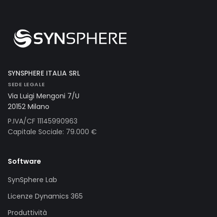
SYNSPHERE ITALIA SRL
SEDE LEGALE
Via Luigi Mengoni 7/U
20152 Milano
P.IVA/CF 11145990963
Capitale Sociale: 79.000 €
Software
SynSphere Lab
Licenze Dynamics 365
Produttività