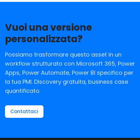
Vuoi una versione
personalizzata?
Possiamo trasformare questo asset in un
workflow strutturato con Microsoft 365, Power
Apps, Power Automate, Power BI specifico per
la tua PMI. Discovery gratuita, business case
quantificato.
Contattaci