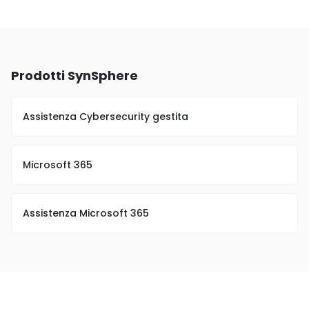
Prodotti SynSphere
Assistenza Cybersecurity gestita
Microsoft 365
Assistenza Microsoft 365