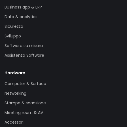
Business app & ERP
Data & analytics
Sicurezza
Sviluppo
Software su misura
Assistenza Software
Hardware
Computer & Surface
Networking
Stampa & scansione
Meeting room & AV
Accessori