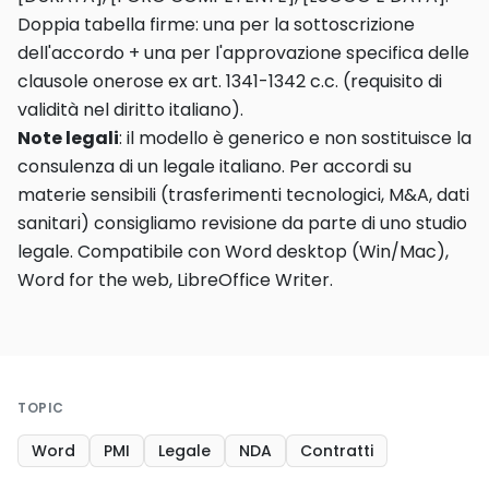
Doppia tabella firme: una per la sottoscrizione
dell'accordo + una per l'approvazione specifica delle
clausole onerose ex art. 1341-1342 c.c. (requisito di
validità nel diritto italiano).
Note legali
: il modello è generico e non sostituisce la
consulenza di un legale italiano. Per accordi su
materie sensibili (trasferimenti tecnologici, M&A, dati
sanitari) consigliamo revisione da parte di uno studio
legale. Compatibile con Word desktop (Win/Mac),
Word for the web, LibreOffice Writer.
TOPIC
Word
PMI
Legale
NDA
Contratti