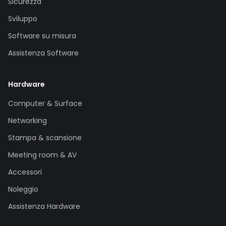
Sicurezza
Sviluppo
Software su misura
Assistenza Software
Hardware
Computer & Surface
Networking
Stampa & scansione
Meeting room & AV
Accessori
Noleggio
Assistenza Hardware