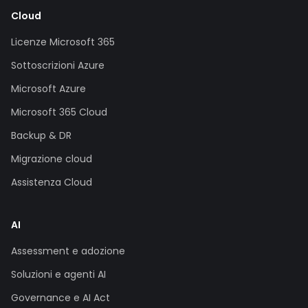
Cloud
Licenze Microsoft 365
Sottoscrizioni Azure
Microsoft Azure
Microsoft 365 Cloud
Backup & DR
Migrazione cloud
Assistenza Cloud
AI
Assessment e adozione
Soluzioni e agenti AI
Governance e AI Act