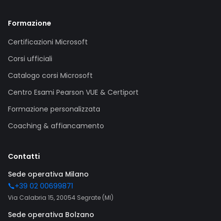
Formazione
Certificazioni Microsoft
Corsi ufficiali
Catalogo corsi Microsoft
Centro Esami Pearson VUE & Certiport
Formazione personalizzata
Coaching & affiancamento
Contatti
Sede operativa Milano
+39 02 00699871
Via Calabria 15, 20054 Segrate (MI)
Sede operativa Bolzano