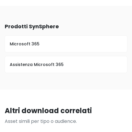
Prodotti SynSphere
Microsoft 365
Assistenza Microsoft 365
Altri download correlati
Asset simili per tipo o audience.