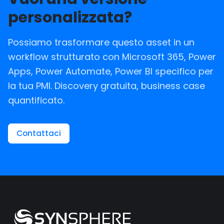
personalizzata?
Possiamo trasformare questo asset in un
workflow strutturato con Microsoft 365, Power
Apps, Power Automate, Power BI specifico per
la tua PMI. Discovery gratuita, business case
quantificato.
Contattaci