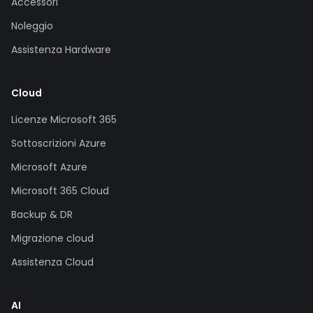
Accessori
Noleggio
Assistenza Hardware
Cloud
Licenze Microsoft 365
Sottoscrizioni Azure
Microsoft Azure
Microsoft 365 Cloud
Backup & DR
Migrazione cloud
Assistenza Cloud
AI