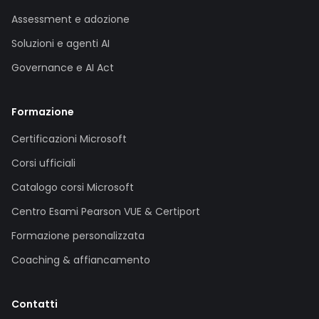
Assessment e adozione
Soluzioni e agenti AI
Governance e AI Act
Formazione
Certificazioni Microsoft
Corsi ufficiali
Catalogo corsi Microsoft
Centro Esami Pearson VUE & Certiport
Formazione personalizzata
Coaching & affiancamento
Contatti