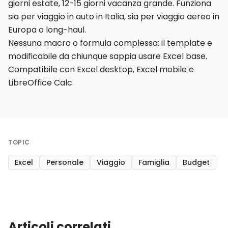
giorni estate, 12-15 giorni vacanza grande. Funziona
sia per viaggio in auto in Italia, sia per viaggio aereo in
Europa o long-haul.
Nessuna macro o formula complessa: il template e
modificabile da chiunque sappia usare Excel base.
Compatibile con Excel desktop, Excel mobile e
LibreOffice Calc.
TOPIC
Excel
Personale
Viaggio
Famiglia
Budget
Articoli correlati