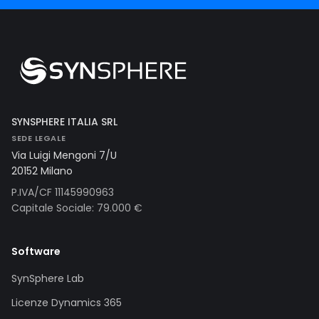
SYNSPHERE ITALIA SRL
SEDE LEGALE
Via Luigi Mengoni 7/U
20152 Milano
P.IVA/CF 11145990963
Capitale Sociale: 79.000 €
Software
SynSphere Lab
Licenze Dynamics 365