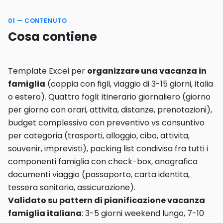
01 — CONTENUTO
Cosa contiene
Template Excel per
organizzare una vacanza in
famiglia
(coppia con figli, viaggio di 3-15 giorni, italia
o estero). Quattro fogli: itinerario giornaliero (giorno
per giorno con orari, attivita, distanze, prenotazioni),
budget complessivo con preventivo vs consuntivo
per categoria (trasporti, alloggio, cibo, attivita,
souvenir, imprevisti), packing list condivisa fra tutti i
componenti famiglia con check-box, anagrafica
documenti viaggio (passaporto, carta identita,
tessera sanitaria, assicurazione).
Validato su pattern di pianificazione vacanza
famiglia italiana
: 3-5 giorni weekend lungo, 7-10