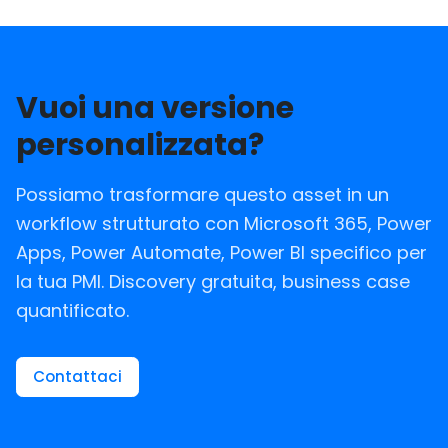
Vuoi una versione
personalizzata?
Possiamo trasformare questo asset in un
workflow strutturato con Microsoft 365, Power
Apps, Power Automate, Power BI specifico per
la tua PMI. Discovery gratuita, business case
quantificato.
Contattaci