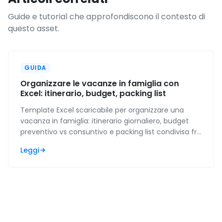
Guide e tutorial che approfondiscono il contesto di
questo asset.
GUIDA
Organizzare le vacanze in famiglia con
Excel: itinerario, budget, packing list
Template Excel scaricabile per organizzare una
vacanza in famiglia: itinerario giornaliero, budget
preventivo vs consuntivo e packing list condivisa fra
tutti i componenti.
Leggi