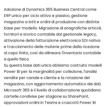
Adozione di Dynamics 365 Business Central come
ERP unico per ciclo attivo e passivo, gestione
magazzino a lotti e ordini di produzione con distinte
base per modello. Migrazione di anagrafiche articoli,
fornitori e storico contabile dal gestionale legacy,
attivazione della fatturazione elettronica SDI nativa
e tracciamento delle materie prime dalla ricezione
al capo finito, così da allineare l'inventario contabile
a quello fisico.
Su questa base dati unica abbiamo costruito modelli
Power BI per la marginalità per collezione, l'analisi
vendite per canale e cliente e la rotazione del
magazzino, con aggiornamento automatico dei dati.
Microsoft 365 è il livello di collaborazione quotidiano:
cartelle condivise per stagione su SharePoint,
approvazioni ordini in Teams e cruscotti Power BI