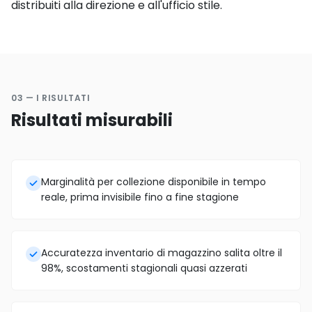
distribuiti alla direzione e all'ufficio stile.
03 — I RISULTATI
Risultati misurabili
Marginalità per collezione disponibile in tempo
reale, prima invisibile fino a fine stagione
Accuratezza inventario di magazzino salita oltre il
98%, scostamenti stagionali quasi azzerati