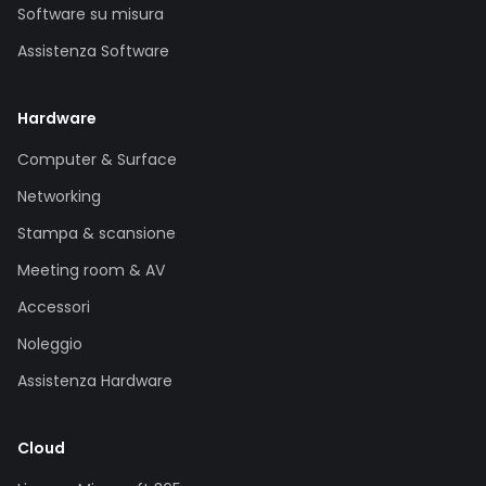
Software su misura
Assistenza Software
Hardware
Computer & Surface
Networking
Stampa & scansione
Meeting room & AV
Accessori
Noleggio
Assistenza Hardware
Cloud