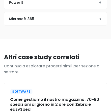
Power BI
Microsoft 365
Altri case study correlati
Continua a esplorare progetti simili per sezione o
settore.
SOFTWARE
Come gestiamo il nostro magazzino: 70-80
spedizioni al giorno in 2 ore con Zebra e
easySped