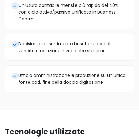
Chiusura contabile mensile più rapida del 40%
con ciclo attivo/passivo unificato in Business
Central
Decisioni di assortimento basate su dati di
vendita e rotazione invece che su stime
Ufficio amministrazione e produzione su un'unica
fonte dati, fine della doppia digitazione
Tecnologie utilizzate