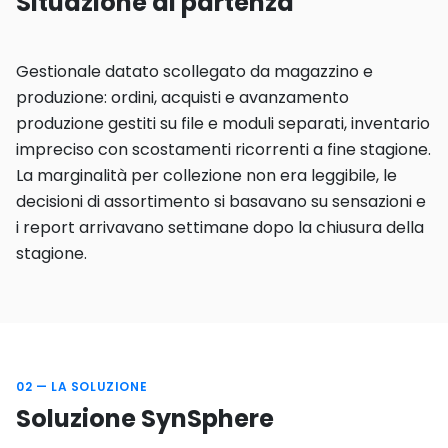
Situazione di partenza
Gestionale datato scollegato da magazzino e
produzione: ordini, acquisti e avanzamento
produzione gestiti su file e moduli separati, inventario
impreciso con scostamenti ricorrenti a fine stagione.
La marginalità per collezione non era leggibile, le
decisioni di assortimento si basavano su sensazioni e
i report arrivavano settimane dopo la chiusura della
stagione.
02 — LA SOLUZIONE
Soluzione SynSphere