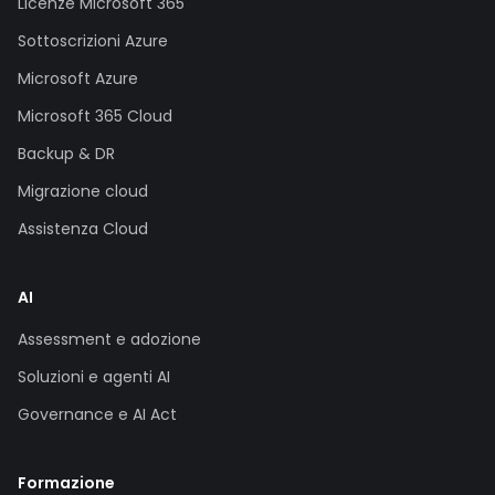
Licenze Microsoft 365
Sottoscrizioni Azure
Microsoft Azure
Microsoft 365 Cloud
Backup & DR
Migrazione cloud
Assistenza Cloud
AI
Assessment e adozione
Soluzioni e agenti AI
Governance e AI Act
Formazione