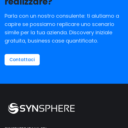
realizzare?
Parla con un nostro consulente: ti aiutiamo a
capire se possiamo replicare uno scenario
simile per la tua azienda. Discovery iniziale
gratuita, business case quantificato.
Contattaci