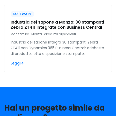
SOFTWARE
Industria del sapone a Monza: 30 stampanti
Zebra ZT411 integrate con Business Central
Manifattura · Monza · circa 120 dipendenti
Industria del sapone integra 30 stampanti Zebra
ZT411 con Dynamics 365 Business Central: etichette
di prodotto, lotto e spedizione stampate
direttamente dai documenti del gestionale.
Leggi
Hai un progetto simile da