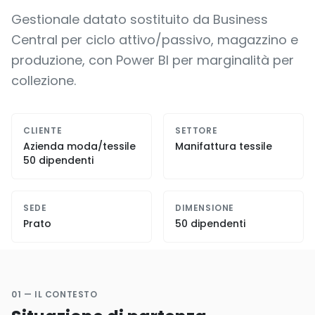
Gestionale datato sostituito da Business
Central per ciclo attivo/passivo, magazzino e
produzione, con Power BI per marginalità per
collezione.
CLIENTE
SETTORE
Azienda moda/tessile
Manifattura tessile
50 dipendenti
SEDE
DIMENSIONE
Prato
50 dipendenti
01 — IL CONTESTO