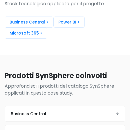
Stack tecnologico applicato per il progetto.
Business Central
Power BI
Microsoft 365
Prodotti SynSphere coinvolti
Approfondisci i prodotti del catalogo SynSphere
applicati in questo case study.
Business Central