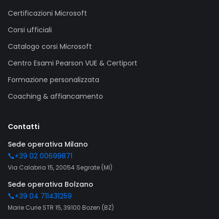
Certificazioni Microsoft
Corsi ufficiali
Catalogo corsi Microsoft
Centro Esami Pearson VUE & Certiport
Formazione personalizzata
Coaching & affiancamento
Contatti
Sede operativa Milano
+39 02 00699871
Via Calabria 15, 20054 Segrate (MI)
Sede operativa Bolzano
+39 04 711431259
Marie Curie STR 15, 39100 Bozen (BZ)