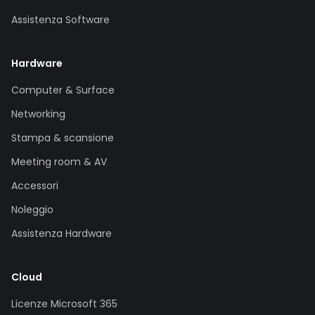
Assistenza Software
Hardware
Computer & Surface
Networking
Stampa & scansione
Meeting room & AV
Accessori
Noleggio
Assistenza Hardware
Cloud
Licenze Microsoft 365