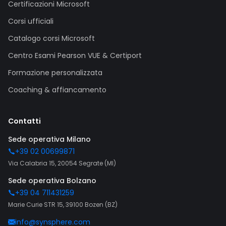
Certificazioni Microsoft
Corsi ufficiali
Catalogo corsi Microsoft
Centro Esami Pearson VUE & Certiport
Formazione personalizzata
Coaching & affiancamento
Contatti
Sede operativa Milano
+39 02 00699871
Via Calabria 15, 20054 Segrate (MI)
Sede operativa Bolzano
+39 04 711431259
Marie Curie STR 15, 39100 Bozen (BZ)
info@synsphere.com