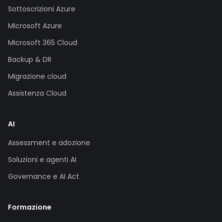
Sottoscrizioni Azure
Microsoft Azure
Microsoft 365 Cloud
Backup & DR
Migrazione cloud
Assistenza Cloud
AI
Assessment e adozione
Soluzioni e agenti AI
Governance e AI Act
Formazione