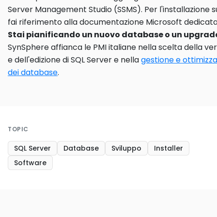
Server Management Studio (SSMS). Per l'installazione su
fai riferimento alla documentazione Microsoft dedicata
Stai pianificando un nuovo database o un upgrad
SynSphere affianca le PMI italiane nella scelta della ve
e dell'edizione di SQL Server e nella
gestione e ottimizz
dei database
.
TOPIC
SQL Server
Database
Sviluppo
Installer
Software