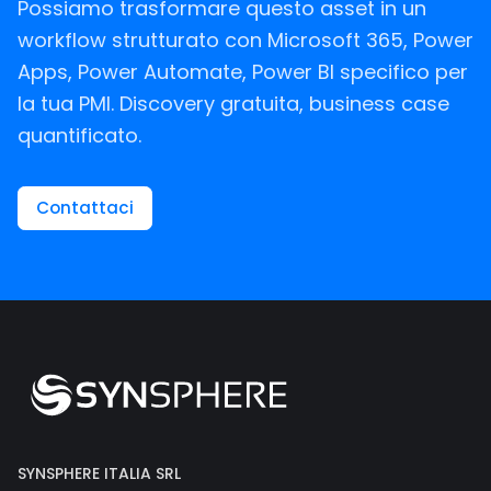
Possiamo trasformare questo asset in un
workflow strutturato con Microsoft 365, Power
Apps, Power Automate, Power BI specifico per
la tua PMI. Discovery gratuita, business case
quantificato.
Contattaci
SYNSPHERE ITALIA SRL