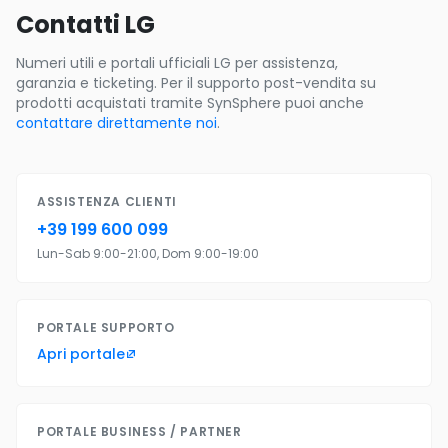
Contatti LG
Numeri utili e portali ufficiali LG per assistenza,
garanzia e ticketing. Per il supporto post-vendita su
prodotti acquistati tramite SynSphere puoi anche
contattare direttamente noi
.
ASSISTENZA CLIENTI
+39 199 600 099
Lun-Sab 9:00-21:00, Dom 9:00-19:00
PORTALE SUPPORTO
Apri portale
PORTALE BUSINESS / PARTNER