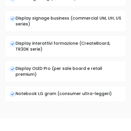
Display signage business (commercial UM, UH, US
series)
Display interattivi formazione (CreateBoard,
TR3DK serie)
Display OLED Pro (per sale board e retail
premium)
Notebook LG gram (consumer ultra-leggeri)