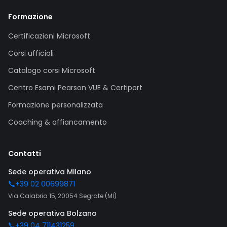
Formazione
Certificazioni Microsoft
Corsi ufficiali
Catalogo corsi Microsoft
Centro Esami Pearson VUE & Certiport
Formazione personalizzata
Coaching & affiancamento
Contatti
Sede operativa Milano
+39 02 00699871
Via Calabria 15, 20054 Segrate (MI)
Sede operativa Bolzano
+39 04 711431259