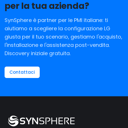
per la tua azienda?
SynSphere è partner per le PMI italiane: ti
aiutiamo a scegliere la configurazione LG
giusta per il tuo scenario, gestiamo l'acquisto,
l'installazione e l'assistenza post-vendita.
Discovery iniziale gratuita.
Contattaci