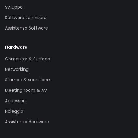
Sviluppo
Software su misura
Assistenza Software
Hardware
Computer & Surface
Networking
Stampa & scansione
Meeting room & AV
Accessori
Noleggio
Assistenza Hardware