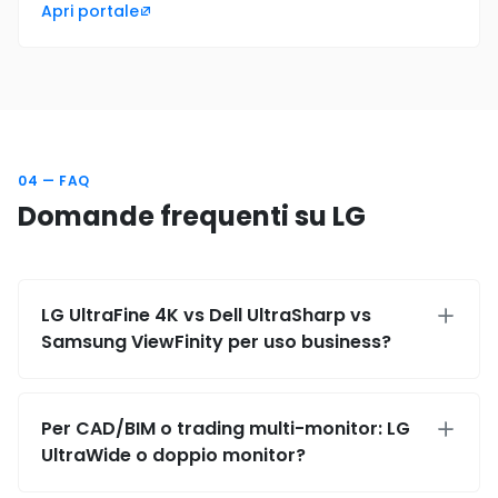
Apri portale
04 — FAQ
Domande frequenti su LG
LG UltraFine 4K vs Dell UltraSharp vs
Samsung ViewFinity per uso business?
Per CAD/BIM o trading multi-monitor: LG
UltraWide o doppio monitor?