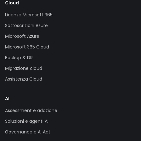
Cloud
Licenze Microsoft 365
Sottoscrizioni Azure
Microsoft Azure
Microsoft 365 Cloud
Backup & DR
Migrazione cloud
Assistenza Cloud
AI
Assessment e adozione
Soluzioni e agenti AI
Governance e AI Act