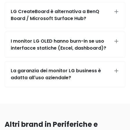
LG CreateBoard è alternativa a BenQ
Board / Microsoft Surface Hub?
I monitor LG OLED hanno burn-in se uso
interfacce statiche (Excel, dashboard)?
La garanzia dei monitor LG business è
adatta all'uso aziendale?
Altri brand in Periferiche e