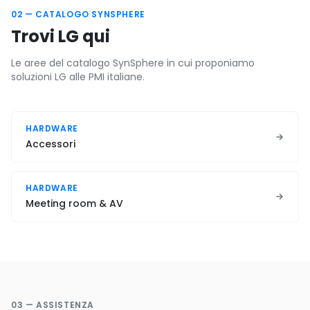
02 — CATALOGO SYNSPHERE
Trovi LG qui
Le aree del catalogo SynSphere in cui proponiamo
soluzioni LG alle PMI italiane.
HARDWARE
Accessori
HARDWARE
Meeting room & AV
03 — ASSISTENZA