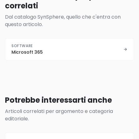
correlati
Dal catalogo SynSphere, quello che c'entra con
questo articolo.
SOFTWARE
Microsoft 365
Potrebbe interessarti anche
Articoli correlati per argomento e categoria
editoriale.