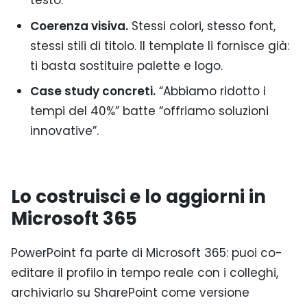
testo.
Coerenza visiva.
Stessi colori, stesso font,
stessi stili di titolo. Il template li fornisce già:
ti basta sostituire palette e logo.
Case study concreti.
“Abbiamo ridotto i
tempi del 40%” batte “offriamo soluzioni
innovative”.
Lo costruisci e lo aggiorni in
Microsoft 365
PowerPoint fa parte di Microsoft 365: puoi co-
editare il profilo in tempo reale con i colleghi,
archiviarlo su SharePoint come versione