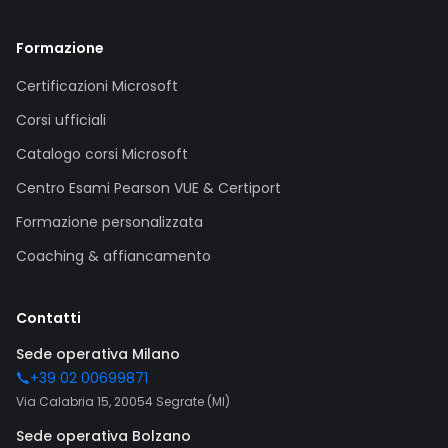
Formazione
Certificazioni Microsoft
Corsi ufficiali
Catalogo corsi Microsoft
Centro Esami Pearson VUE & Certiport
Formazione personalizzata
Coaching & affiancamento
Contatti
Sede operativa Milano
+39 02 00699871
Via Calabria 15, 20054 Segrate (MI)
Sede operativa Bolzano