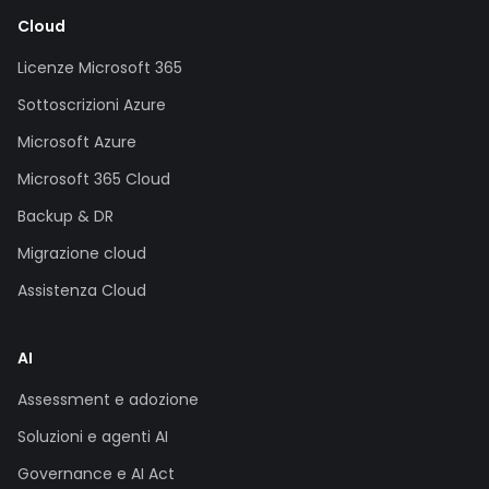
Cloud
Licenze Microsoft 365
Sottoscrizioni Azure
Microsoft Azure
Microsoft 365 Cloud
Backup & DR
Migrazione cloud
Assistenza Cloud
AI
Assessment e adozione
Soluzioni e agenti AI
Governance e AI Act