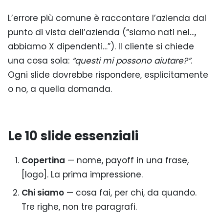
L’errore più comune è raccontare l’azienda dal
punto di vista dell’azienda (“siamo nati nel…,
abbiamo X dipendenti…”). Il cliente si chiede
una cosa sola:
“questi mi possono aiutare?”
.
Ogni slide dovrebbe rispondere, esplicitamente
o no, a quella domanda.
Le 10 slide essenziali
Copertina
— nome, payoff in una frase,
[logo]. La prima impressione.
Chi siamo
— cosa fai, per chi, da quando.
Tre righe, non tre paragrafi.