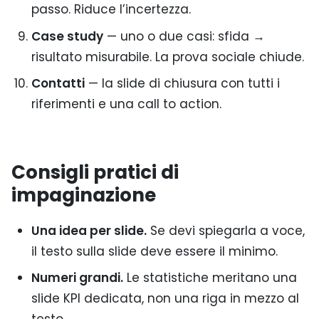
passo. Riduce l’incertezza.
Case study
— uno o due casi: sfida →
risultato misurabile. La prova sociale chiude.
Contatti
— la slide di chiusura con tutti i
riferimenti e una call to action.
Consigli pratici di
impaginazione
Una idea per slide.
Se devi spiegarla a voce,
il testo sulla slide deve essere il minimo.
Numeri grandi.
Le statistiche meritano una
slide KPI dedicata, non una riga in mezzo al