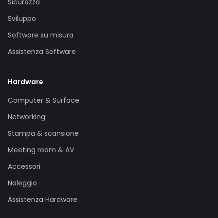
Sicurezza
Sviluppo
Software su misura
Assistenza Software
Hardware
Computer & Surface
Networking
Stampa & scansione
Meeting room & AV
Accessori
Noleggio
Assistenza Hardware