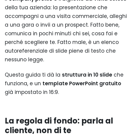
della tua azienda: la presentazione che
accompagni a una visita commerciale, alleghi
a una gara o invii a un prospect. Fatto bene,
comunica in pochi minuti chi sei, cosa fai e
perché scegliere te. Fatto male, è un elenco
autoreferenziale di slide piene di testo che
nessuno legge.
Questa guida ti dà la
struttura in 10 slide
che
funziona, e un
template PowerPoint gratuito
già impostato in 16:9.
La regola di fondo: parla al
cliente, non di te