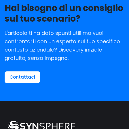
Hai bisogno di un consiglio
sul tuo scenario?
L'articolo ti ha dato spunti utili ma vuoi
confrontarti con un esperto sul tuo specifico
contesto aziendale? Discovery iniziale
gratuita, senza impegno.
Contattaci