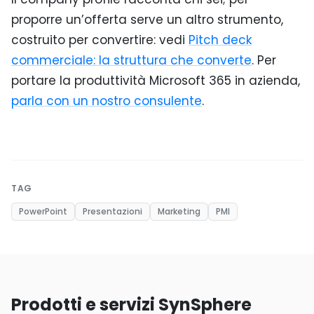
proporre un’offerta serve un altro strumento,
costruito per convertire: vedi
Pitch deck
commerciale: la struttura che converte
. Per
portare la produttività Microsoft 365 in azienda,
parla con un nostro consulente
.
TAG
PowerPoint
Presentazioni
Marketing
PMI
Prodotti e servizi SynSphere